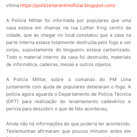
vítima
https://politizeitarantimoficial.blogspot.com/
A Polícia Militar foi informada por populares que uma
casa estava em chamas na rua Luther King centro da
cidade, que ao chegar no local constatou que a casa na
parte interna estava totalmente destruída pelo fogo e um
corpo, supostamente do blogueiro estava carbonizado.
Todo o material interno da casa foi destruído, materiais
de informática, cadeiras, mesas e outros objetos.
A Polícia Militar, sobre o comando do PM Lima
juntamente com ajuda de populares debelaram o fogo. A
polícia agora aguarda o Departamento de Polícia Técnica
(DPT) para realização do levantamento cadavérico e
perícia para descobrir o que de fato aconteceu.
Ainda não há informações do que poderia ter acontecido.
Testemunhas afirmaram que poucos minutos antes ele