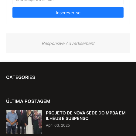
Responsive Advertisement
CATEGORIES
ÚLTIMA POSTAGEM
PROJETO DE NOVA SEDE DO MPBA EM
ILHÉUS É SUSPENSO.
April 03, 2025