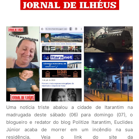
Uma notícia triste abalou a cidade de Itarantim na
madrugada deste sábado (06) para domingo (07), o
blogueiro e redator do blog Politize Itarantim, Euclides
Júnior acaba de morrer em um incêndio na sua
residência. Veja o link do site da