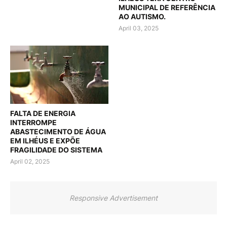
MUNICIPAL DE REFERÊNCIA
AO AUTISMO.
April 03, 2025
FALTA DE ENERGIA
INTERROMPE
ABASTECIMENTO DE ÁGUA
EM ILHÉUS E EXPÕE
FRAGILIDADE DO SISTEMA
April 02, 2025
Responsive Advertisement