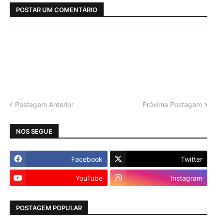
POSTAR UM COMENTÁRIO
Postagem Anterior
Próxima Postagem
NOS SEGUE
Facebook
Twitter
YouTube
Instagram
POSTAGEM POPULAR