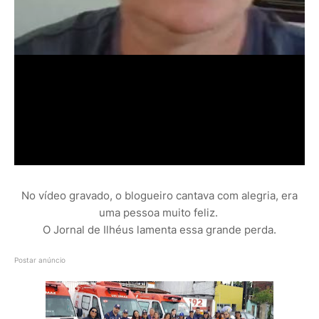
No vídeo gravado, o blogueiro cantava com alegria, era
uma pessoa muito feliz.
O Jornal de Ilhéus lamenta essa grande perda.
Postar anúncio