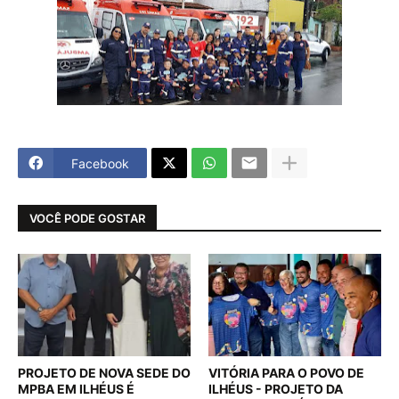
Facebook
VOCÊ PODE GOSTAR
PROJETO DE NOVA SEDE DO
VITÓRIA PARA O POVO DE
MPBA EM ILHÉUS É
ILHÉUS - PROJETO DA