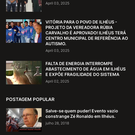
April 03, 2025
VITÓRIA PARA O POVO DE ILHÉUS -
PROJETO DA VEREADORA RÚBIA
CARVALHO É APROVADO! ILHÉUS TERÁ
CENTRO MUNICIPAL DE REFERÊNCIA AO
AUTISMO.
April 03, 2025
FALTA DE ENERGIA INTERROMPE
ABASTECIMENTO DE ÁGUA EM ILHÉUS
E EXPÕE FRAGILIDADE DO SISTEMA
April 02, 2025
POSTAGEM POPULAR
Salve-se quem puder! Evento vazio
constrange Zé Ronaldo em Ilhéus.
julho 28, 2018