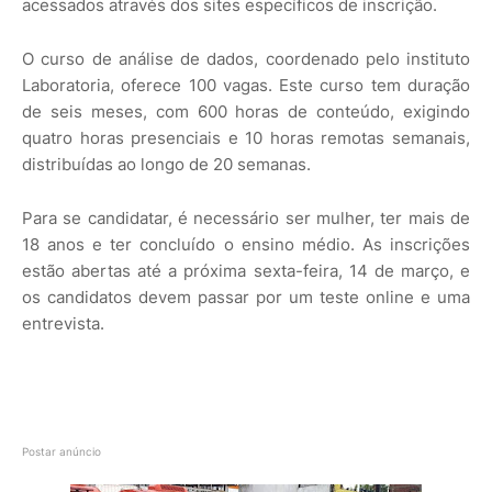
acessados através dos sites específicos de inscrição.
O curso de análise de dados, coordenado pelo instituto
Laboratoria, oferece 100 vagas. Este curso tem duração
de seis meses, com 600 horas de conteúdo, exigindo
quatro horas presenciais e 10 horas remotas semanais,
distribuídas ao longo de 20 semanas.
Para se candidatar, é necessário ser mulher, ter mais de
18 anos e ter concluído o ensino médio. As inscrições
estão abertas até a próxima sexta-feira, 14 de março, e
os candidatos devem passar por um teste online e uma
entrevista.
Postar anúncio