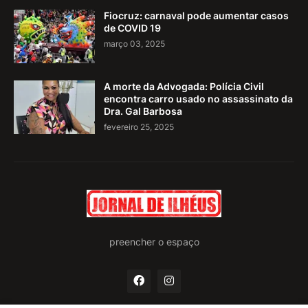
Fiocruz: carnaval pode aumentar casos
de COVID 19
março 03, 2025
A morte da Advogada: Polícia Civil
encontra carro usado no assassinato da
Dra. Gal Barbosa
fevereiro 25, 2025
preencher o espaço