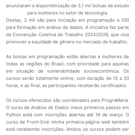
anunciaram a disponibilização de 3,1 mil bolsas de estudo
para mulheres no setor de tecnologia.
Destas, 3 mil são para iniciação em programação e 100
para formação em análise de dados. A iniciativa faz parte
da Convenção Coletiva de Trabalho 2024/2026, que visa
promover a equidade de gênero no mercado de trabalho.
As bolsas em programação estão abertas a mulheres de
todas as regiões do Brasil, com prioridade para aquelas
em situação de vulnerabilidade socioeconômica. Os
cursos serão totalmente online, com duração de 15 a 20
horas, e ao final, as participantes receberão certificados.
Os cursos oferecidos são coordenados pelo PrograMaria.
O curso de Análise de Dados: meus primeiros passos em
Python está com inscrições abertas até 19 de março. O
curso de Front-End: minha primeira página web também
está recebendo inscrições. Ambos os cursos podem ser