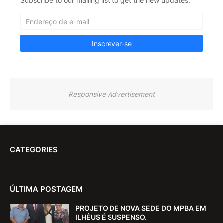
Subscribe to our mailing list to get the new updates.
Responsive Advertisement
CATEGORIES
ÚLTIMA POSTAGEM
PROJETO DE NOVA SEDE DO MPBA EM
ILHÉUS É SUSPENSO.