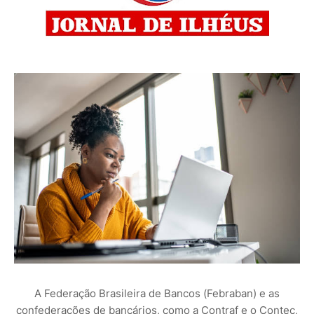
A Federação Brasileira de Bancos (Febraban) e as
confederações de bancários, como a Contraf e o Contec,