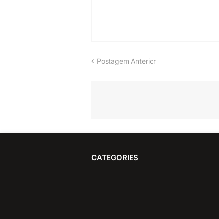
Postagem Anterior
CATEGORIES