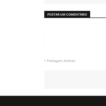
POSTAR UM COMENTÁRIO
Postagem Anterior