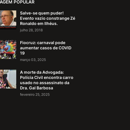
AGEM POPULAR
Salve-se quem puder!
Evento vazio constrange Zé
Ronaldo em Ilhéus.
julho 28, 2018
Fiocruz: carnaval pode
aumentar casos de COVID
19
março 03, 2025
A morte da Advogada:
Polícia Civil encontra carro
usado no assassinato da
Dra. Gal Barbosa
fevereiro 25, 2025