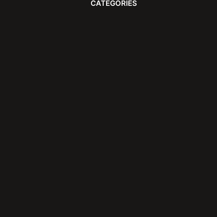
CATEGORIES