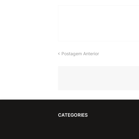
Postagem Anterior
CATEGORIES