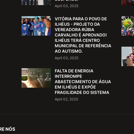
April 03, 2025
VITÓRIA PARA O POVO DE
ILHÉUS - PROJETO DA
VEREADORA RÚBIA
CARVALHO É APROVADO!
ILHÉUS TERÁ CENTRO
MUNICIPAL DE REFERÊNCIA
AO AUTISMO.
April 03, 2025
FALTA DE ENERGIA
INTERROMPE
ABASTECIMENTO DE ÁGUA
EM ILHÉUS E EXPÕE
FRAGILIDADE DO SISTEMA
April 02, 2025
RE NÓS