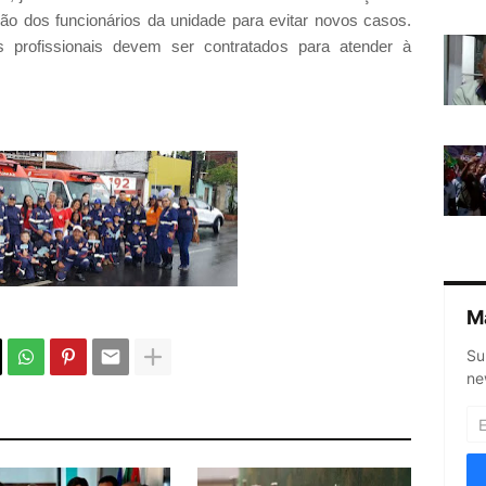
ção dos funcionários da unidade para evitar novos casos.
 profissionais devem ser contratados para atender à
M
Su
ne