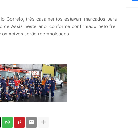
lo Correio, três casamentos estavam marcados para
o de Assis neste ano, conforme confirmado pelo frei
ue os noivos serão reembolsados