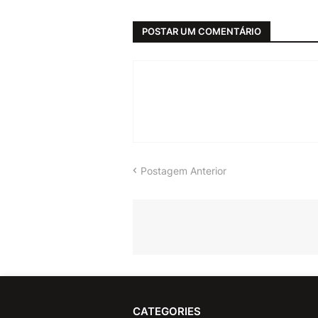
POSTAR UM COMENTÁRIO
Postagem Anterior
CATEGORIES