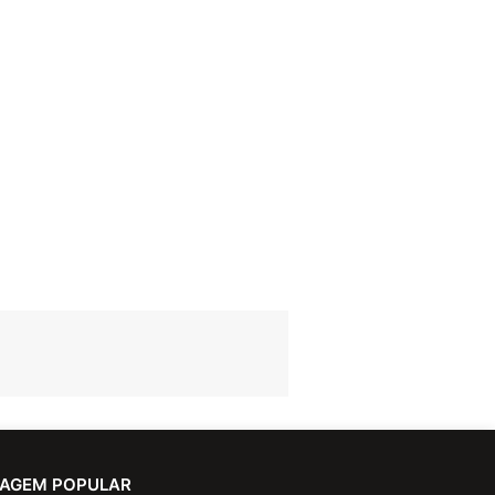
AGEM POPULAR