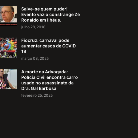
Salve-se quem puder!
Evento vazio constrange Zé
Ronaldo em Ilhéus.
julho 28, 2018
Fiocruz: carnaval pode
aumentar casos de COVID
19
março 03, 2025
A morte da Advogada:
Polícia Civil encontra carro
usado no assassinato da
Dra. Gal Barbosa
fevereiro 25, 2025