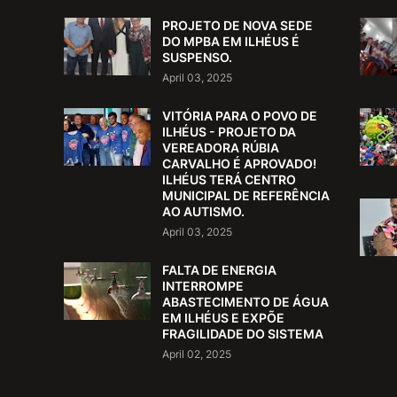
PROJETO DE NOVA SEDE
DO MPBA EM ILHÉUS É
SUSPENSO.
April 03, 2025
VITÓRIA PARA O POVO DE
ILHÉUS - PROJETO DA
VEREADORA RÚBIA
CARVALHO É APROVADO!
ILHÉUS TERÁ CENTRO
MUNICIPAL DE REFERÊNCIA
AO AUTISMO.
April 03, 2025
FALTA DE ENERGIA
INTERROMPE
ABASTECIMENTO DE ÁGUA
EM ILHÉUS E EXPÕE
FRAGILIDADE DO SISTEMA
April 02, 2025