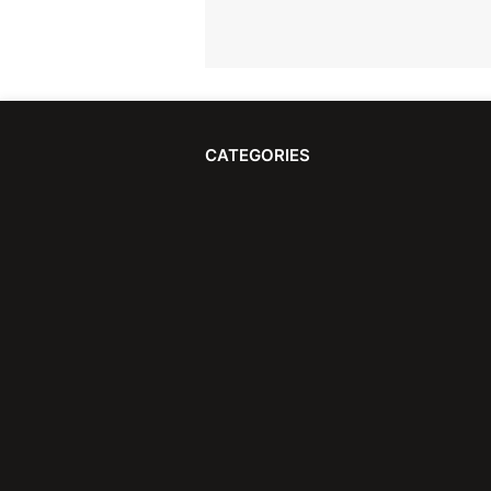
CATEGORIES