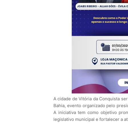
A cidade de Vitória da Conquista se
Bahia, evento organizado pelo presi
A iniciativa tem como objetivo pro
legislativo municipal e fortalecer a