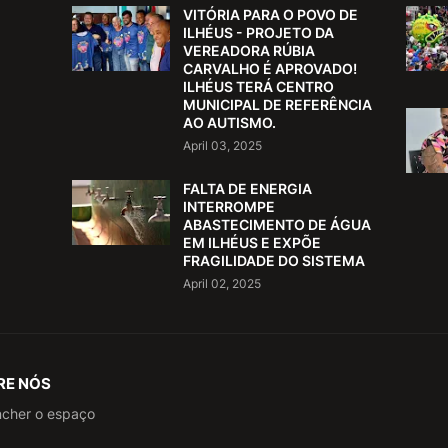
VITÓRIA PARA O POVO DE
ILHÉUS - PROJETO DA
VEREADORA RÚBIA
CARVALHO É APROVADO!
ILHÉUS TERÁ CENTRO
MUNICIPAL DE REFERÊNCIA
AO AUTISMO.
April 03, 2025
FALTA DE ENERGIA
INTERROMPE
ABASTECIMENTO DE ÁGUA
EM ILHÉUS E EXPÕE
FRAGILIDADE DO SISTEMA
April 02, 2025
RE NÓS
ncher o espaço