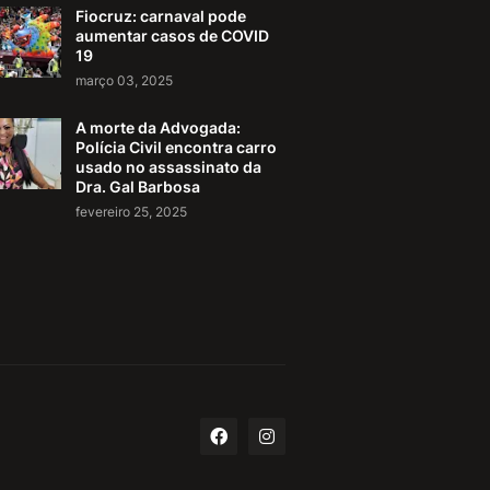
Fiocruz: carnaval pode
aumentar casos de COVID
19
março 03, 2025
A morte da Advogada:
Polícia Civil encontra carro
usado no assassinato da
Dra. Gal Barbosa
fevereiro 25, 2025