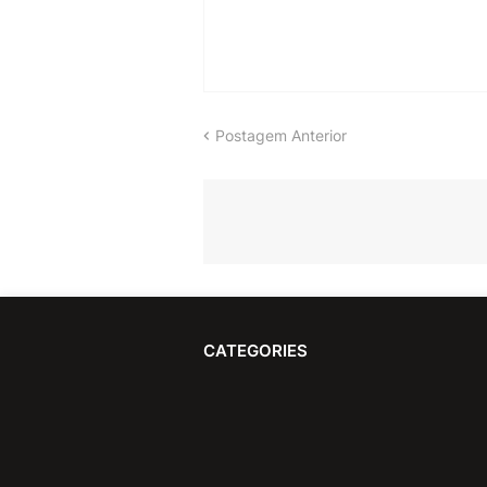
Postagem Anterior
CATEGORIES