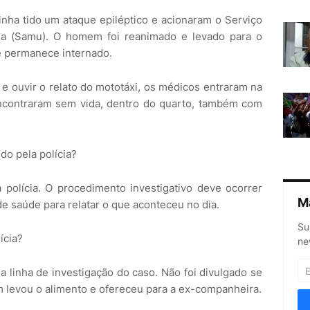
nha tido um ataque epiléptico e acionaram o Serviço
a (Samu). O homem foi reanimado e levado para o
e permanece internado.
e ouvir o relato do mototáxi, os médicos entraram na
encontraram sem vida, dentro do quarto, também com
do pela polícia?
polícia. O procedimento investigativo deve ocorrer
M
e saúde para relatar o que aconteceu no dia.
Su
ícia?
ne
 a linha de investigação do caso. Não foi divulgado se
m levou o alimento e ofereceu para a ex-companheira.