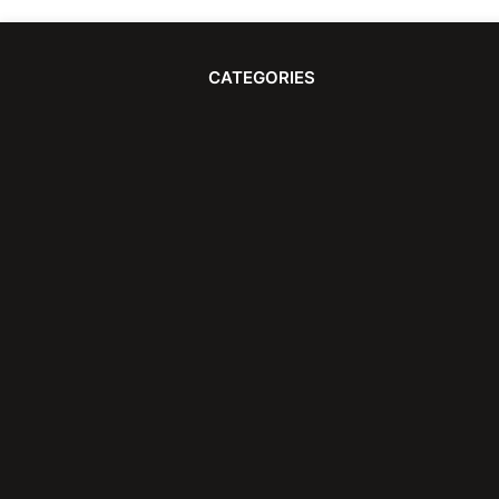
CATEGORIES