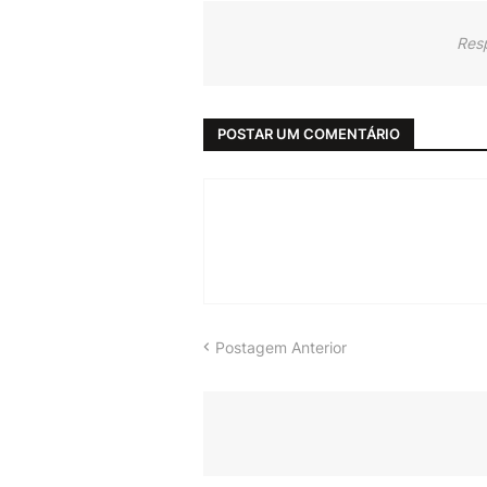
Res
POSTAR UM COMENTÁRIO
Postagem Anterior