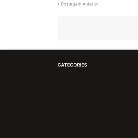
Postagem Anterior
CATEGORIES