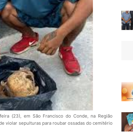
feira (23), em São Francisco do Conde, na Região
de violar sepulturas para roubar ossadas do cemitério