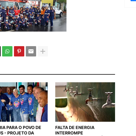
RIA PARA O POVO DE
FALTA DE ENERGIA
US - PROJETO DA
INTERROMPE