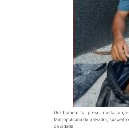
Um homem foi preso, nesta terça-
Metropolitana de Salvador, suspeito 
da cidade.