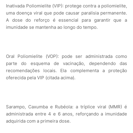
Inativada Poliomielite (VIP): protege contra a poliomielite,
uma doença viral que pode causar paralisia permanente.
A dose do reforço é essencial para garantir que a
imunidade se mantenha ao longo do tempo.
Oral Poliomielite (VOP): pode ser administrada como
parte do esquema de vacinação, dependendo das
recomendações locais. Ela complementa a proteção
oferecida pela VIP (citada acima).
Sarampo, Caxumba e Rubéola: a tríplice viral (MMR) é
administrada entre 4 e 6 anos, reforçando a imunidade
adquirida com a primeira dose.