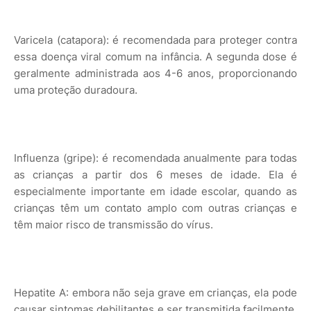
Varicela (catapora): é recomendada para proteger contra
essa doença viral comum na infância. A segunda dose é
geralmente administrada aos 4-6 anos, proporcionando
uma proteção duradoura.
Influenza (gripe): é recomendada anualmente para todas
as crianças a partir dos 6 meses de idade. Ela é
especialmente importante em idade escolar, quando as
crianças têm um contato amplo com outras crianças e
têm maior risco de transmissão do vírus.
Hepatite A: embora não seja grave em crianças, ela pode
causar sintomas debilitantes e ser transmitida facilmente.