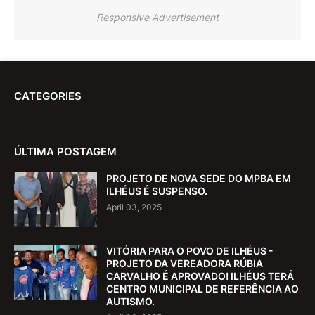
Responsive Advertisement
CATEGORIES
ÚLTIMA POSTAGEM
PROJETO DE NOVA SEDE DO MPBA EM
ILHÉUS É SUSPENSO.
April 03, 2025
VITÓRIA PARA O POVO DE ILHÉUS -
PROJETO DA VEREADORA RÚBIA
CARVALHO É APROVADO! ILHÉUS TERÁ
CENTRO MUNICIPAL DE REFERÊNCIA AO
AUTISMO.