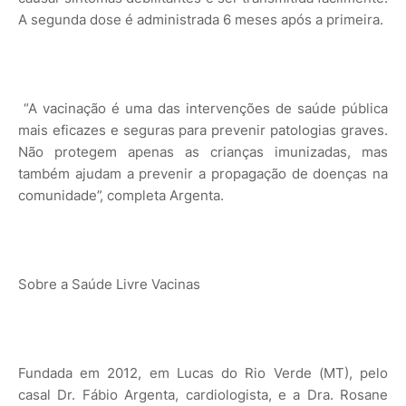
A segunda dose é administrada 6 meses após a primeira.
“A vacinação é uma das intervenções de saúde pública
mais eficazes e seguras para prevenir patologias graves.
Não protegem apenas as crianças imunizadas, mas
também ajudam a prevenir a propagação de doenças na
comunidade”, completa Argenta.
Sobre a Saúde Livre Vacinas
Fundada em 2012, em Lucas do Rio Verde (MT), pelo
casal Dr. Fábio Argenta, cardiologista, e a Dra. Rosane