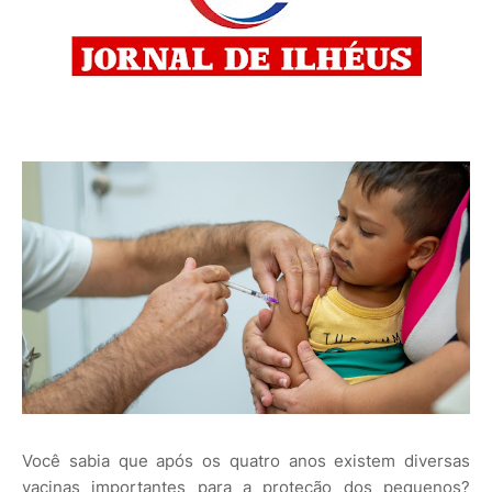
Você sabia que após os quatro anos existem diversas
vacinas importantes para a proteção dos pequenos?