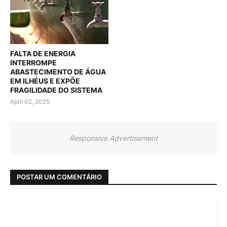
FALTA DE ENERGIA
INTERROMPE
ABASTECIMENTO DE ÁGUA
EM ILHÉUS E EXPÕE
FRAGILIDADE DO SISTEMA
April 02, 2025
Responsive Advertisement
POSTAR UM COMENTÁRIO