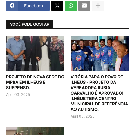
Facebook
VOCÊ PODE GOSTAR
PROJETO DE NOVA SEDE DO
VITÓRIA PARA O POVO DE
MPBA EM ILHÉUS É
ILHÉUS - PROJETO DA
SUSPENSO.
VEREADORA RÚBIA
CARVALHO É APROVADO!
April 03, 2025
ILHÉUS TERÁ CENTRO
MUNICIPAL DE REFERÊNCIA
AO AUTISMO.
April 03, 2025