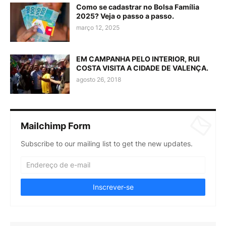
Como se cadastrar no Bolsa Família
2025? Veja o passo a passo.
março 12, 2025
EM CAMPANHA PELO INTERIOR, RUI
COSTA VISITA A CIDADE DE VALENÇA.
agosto 26, 2018
Mailchimp Form
Subscribe to our mailing list to get the new updates.