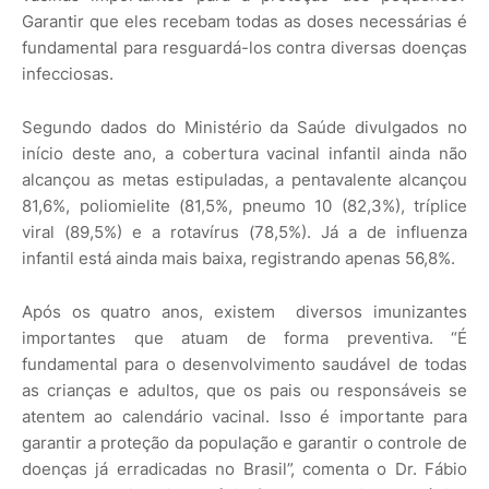
Garantir que eles recebam todas as doses necessárias é
fundamental para resguardá-los contra diversas doenças
infecciosas.
Segundo dados do Ministério da Saúde divulgados no
início deste ano, a cobertura vacinal infantil ainda não
alcançou as metas estipuladas, a pentavalente alcançou
81,6%, poliomielite (81,5%, pneumo 10 (82,3%), tríplice
viral (89,5%) e a rotavírus (78,5%). Já a de influenza
infantil está ainda mais baixa, registrando apenas 56,8%.
Após os quatro anos, existem diversos imunizantes
importantes que atuam de forma preventiva. “É
fundamental para o desenvolvimento saudável de todas
as crianças e adultos, que os pais ou responsáveis se
atentem ao calendário vacinal. Isso é importante para
garantir a proteção da população e garantir o controle de
doenças já erradicadas no Brasil”, comenta o Dr. Fábio