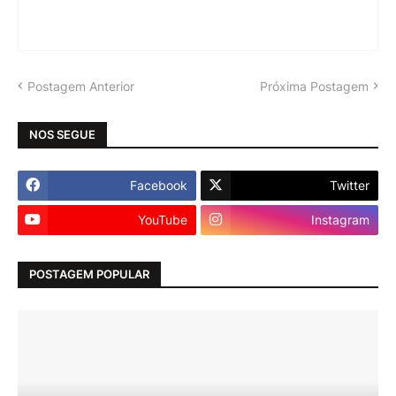
Postagem Anterior
Próxima Postagem
NOS SEGUE
Facebook
Twitter
YouTube
Instagram
POSTAGEM POPULAR