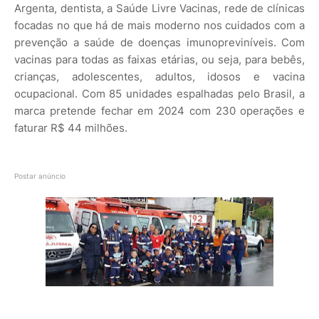
Argenta, dentista, a Saúde Livre Vacinas, rede de clínicas
focadas no que há de mais moderno nos cuidados com a
prevenção a saúde de doenças imunopreviníveis. Com
vacinas para todas as faixas etárias, ou seja, para bebês,
crianças, adolescentes, adultos, idosos e vacina
ocupacional. Com 85 unidades espalhadas pelo Brasil, a
marca pretende fechar em 2024 com 230 operações e
faturar R$ 44 milhões.
Postar anúncio