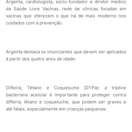
Argenta, cardiologista, sócio-fundador e diretor médico
da Saúde Livre Vacinas, rede de clínicas focadas em
vacinas que oferecem o que há de mais moderno nos
cuidados com a prevenção.
Argenta destaca os imunizantes que devem ser aplicados
à partir dos quatro anos de idade:
Difteria, Tétano e Coqueluche (DTPa): a tríplice
bacteriana acelular é importante para proteger contra
difteria, tétano e coqueluche, que podem ser graves e
até fatais, especialmente em crianças pequenas.