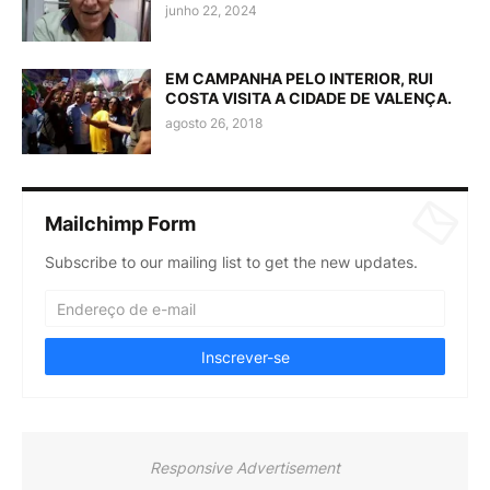
junho 22, 2024
EM CAMPANHA PELO INTERIOR, RUI
COSTA VISITA A CIDADE DE VALENÇA.
agosto 26, 2018
Mailchimp Form
Subscribe to our mailing list to get the new updates.
Responsive Advertisement