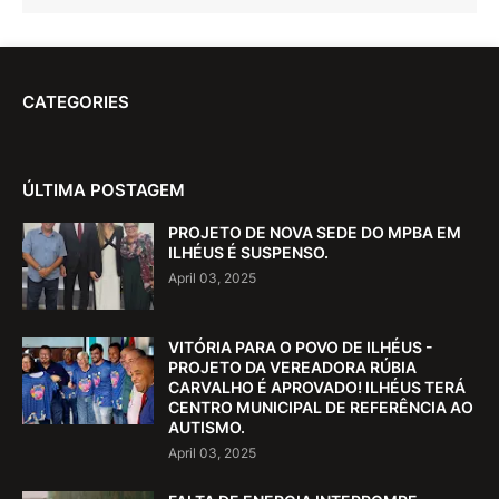
CATEGORIES
ÚLTIMA POSTAGEM
PROJETO DE NOVA SEDE DO MPBA EM
ILHÉUS É SUSPENSO.
April 03, 2025
VITÓRIA PARA O POVO DE ILHÉUS -
PROJETO DA VEREADORA RÚBIA
CARVALHO É APROVADO! ILHÉUS TERÁ
CENTRO MUNICIPAL DE REFERÊNCIA AO
AUTISMO.
April 03, 2025