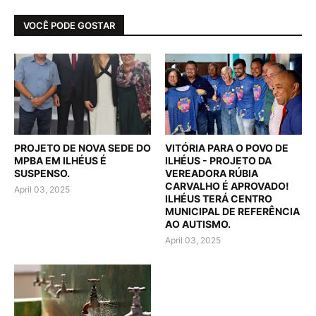
VOCÊ PODE GOSTAR
PROJETO DE NOVA SEDE DO
VITÓRIA PARA O POVO DE
MPBA EM ILHÉUS É
ILHÉUS - PROJETO DA
SUSPENSO.
VEREADORA RÚBIA
CARVALHO É APROVADO!
April 03, 2025
ILHÉUS TERÁ CENTRO
MUNICIPAL DE REFERÊNCIA
AO AUTISMO.
April 03, 2025