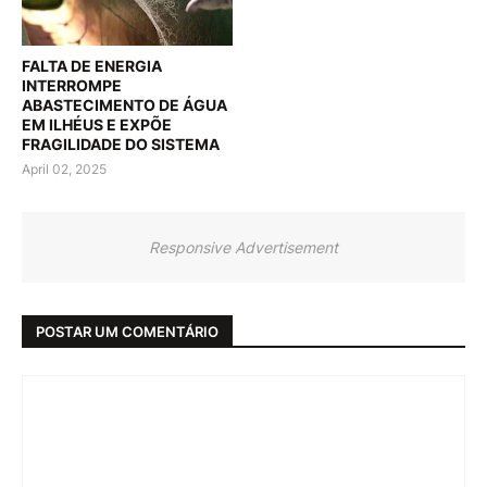
FALTA DE ENERGIA
INTERROMPE
ABASTECIMENTO DE ÁGUA
EM ILHÉUS E EXPÕE
FRAGILIDADE DO SISTEMA
April 02, 2025
Responsive Advertisement
POSTAR UM COMENTÁRIO