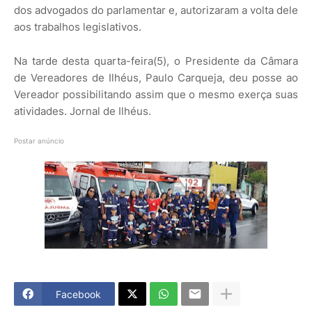
dos advogados do parlamentar e, autorizaram a volta dele
aos trabalhos legislativos.
Na tarde desta quarta-feira(5), o Presidente da Câmara
de Vereadores de Ilhéus, Paulo Carqueja, deu posse ao
Vereador possibilitando assim que o mesmo exerça suas
atividades. Jornal de Ilhéus.
Postar anúncio
Facebook