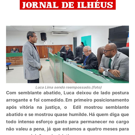
Luca Lima sendo reempossado.(foto)
Com semblante abatido, Luca deixou de lado postura
arrogante e foi comedido. Em primeiro posicionamento
após vitória na justiça, o Edil mostrou semblante
abatido e se mostrou quase humilde. Há quem diga que
todo intenso esforço gasto para permanecer no cargo
não valeu a pena, já que estamos a quatro meses para