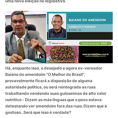
uma nova eleição no legislativo.
Há, enquanto isso, o desejado e agora ex-vereador
Baiano do amendoim "O Melhor do Brasil",
provavelmente ficará a disposição de alguma
autoridade política, ou será reintegrado as ruas
trabalhando vendendo suas guloseimas de alto valor
nutritivo - Dizem as más línguas que o povo estava
detestando ver amendoim fora das ruas. Dizem que é
gostoso.. Será que isso é verdade?