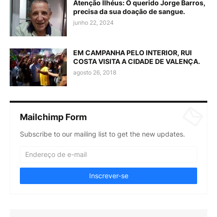
Atenção Ilhéus: O querido Jorge Barros,
precisa da sua doação de sangue.
junho 22, 2024
EM CAMPANHA PELO INTERIOR, RUI
COSTA VISITA A CIDADE DE VALENÇA.
agosto 26, 2018
Mailchimp Form
Subscribe to our mailing list to get the new updates.