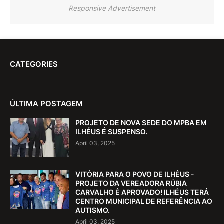
Responsive Advertisement
CATEGORIES
ÚLTIMA POSTAGEM
PROJETO DE NOVA SEDE DO MPBA EM
ILHÉUS É SUSPENSO.
April 03, 2025
VITÓRIA PARA O POVO DE ILHÉUS -
PROJETO DA VEREADORA RÚBIA
CARVALHO É APROVADO! ILHÉUS TERÁ
CENTRO MUNICIPAL DE REFERÊNCIA AO
AUTISMO.
April 03, 2025