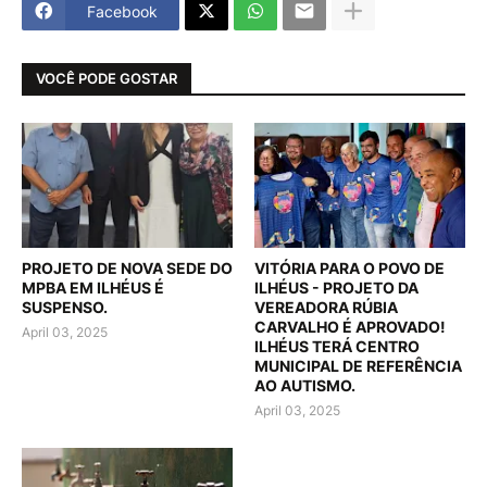
Facebook
VOCÊ PODE GOSTAR
PROJETO DE NOVA SEDE DO
VITÓRIA PARA O POVO DE
MPBA EM ILHÉUS É
ILHÉUS - PROJETO DA
SUSPENSO.
VEREADORA RÚBIA
CARVALHO É APROVADO!
April 03, 2025
ILHÉUS TERÁ CENTRO
MUNICIPAL DE REFERÊNCIA
AO AUTISMO.
April 03, 2025