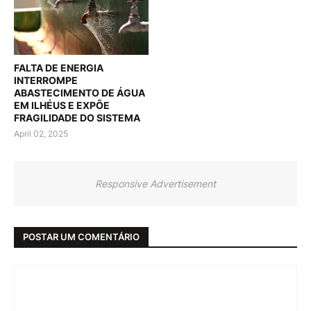
FALTA DE ENERGIA
INTERROMPE
ABASTECIMENTO DE ÁGUA
EM ILHÉUS E EXPÕE
FRAGILIDADE DO SISTEMA
April 02, 2025
Responsive Advertisement
POSTAR UM COMENTÁRIO