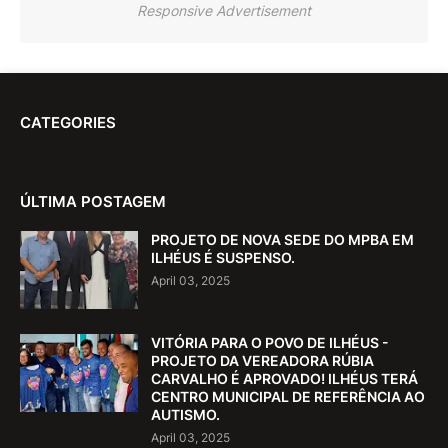
Responsive Advertisement
CATEGORIES
ÚLTIMA POSTAGEM
PROJETO DE NOVA SEDE DO MPBA EM
ILHÉUS É SUSPENSO.
April 03, 2025
VITÓRIA PARA O POVO DE ILHÉUS -
PROJETO DA VEREADORA RÚBIA
CARVALHO É APROVADO! ILHÉUS TERÁ
CENTRO MUNICIPAL DE REFERÊNCIA AO
AUTISMO.
April 03, 2025