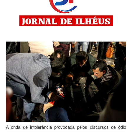
A onda de intolerância provocada pelos discursos de ódio