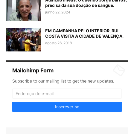
precisa da sua doação de sangue.
junho 22, 2024
EM CAMPANHA PELO INTERIOR, RUI
COSTA VISITA A CIDADE DE VALENÇA.
agosto 26, 2018
Mailchimp Form
Subscribe to our mailing list to get the new updates.