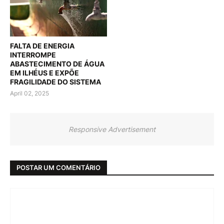
FALTA DE ENERGIA
INTERROMPE
ABASTECIMENTO DE ÁGUA
EM ILHÉUS E EXPÕE
FRAGILIDADE DO SISTEMA
April 02, 2025
Responsive Advertisement
POSTAR UM COMENTÁRIO