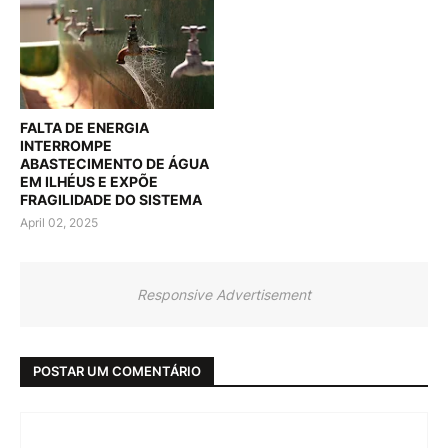
FALTA DE ENERGIA
INTERROMPE
ABASTECIMENTO DE ÁGUA
EM ILHÉUS E EXPÕE
FRAGILIDADE DO SISTEMA
April 02, 2025
Responsive Advertisement
POSTAR UM COMENTÁRIO