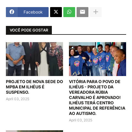
Facebook
VOCÊ PODE GOSTAR
PROJETO DE NOVA SEDE DO
VITÓRIA PARA O POVO DE
MPBA EM ILHÉUS É
ILHÉUS - PROJETO DA
SUSPENSO.
VEREADORA RÚBIA
CARVALHO É APROVADO!
April 03, 2025
ILHÉUS TERÁ CENTRO
MUNICIPAL DE REFERÊNCIA
AO AUTISMO.
April 03, 2025