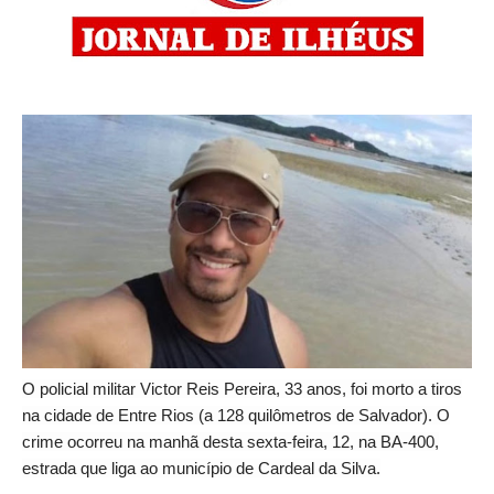
O policial militar Victor Reis Pereira, 33 anos, foi morto a tiros
na cidade de Entre Rios (a 128 quilômetros de Salvador). O
crime ocorreu na manhã desta sexta-feira, 12, na BA-400,
estrada que liga ao município de Cardeal da Silva.