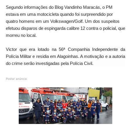
Segundo informações do Blog Vandinho Maracás, o PM
estava em uma motocicleta quando foi surpreendido por
quatro homens em um Volkswagen/Golf. Um dos suspeitos
efetuou disparos de espingarda calibre 12 contra o policial, que
morreu no local.
Victor que era lotado na 56ª Companhia Independente da
Polícia Militar e residia em Alagoinhas. A motivação e a autoria
do crime serão investigadas pela Polícia Civil.
Postar anúncio