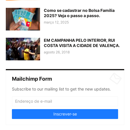
Como se cadastrar no Bolsa Família
2025? Veja o passo a passo.
março 12, 2025
EM CAMPANHA PELO INTERIOR, RUI
COSTA VISITA A CIDADE DE VALENÇA.
agosto 26, 2018
Mailchimp Form
Subscribe to our mailing list to get the new updates.