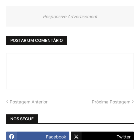
Responsive Advertisement
POSTAR UM COMENTÁRIO
Postagem Anterior
Próxima Postagem
NOS SEGUE
Facebook
Twitter