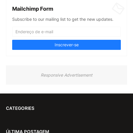
Mailchimp Form
Subscribe to our mailing list to get the new updates.
Responsive Advertisement
CATEGORIES
ÚLTIMA POSTAGEM