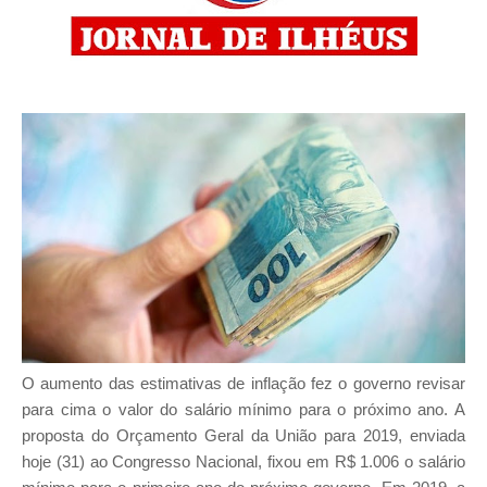
O aumento das estimativas de inflação fez o governo revisar
para cima o valor do salário mínimo para o próximo ano. A
proposta do Orçamento Geral da União para 2019, enviada
hoje (31) ao Congresso Nacional, fixou em R$ 1.006 o salário