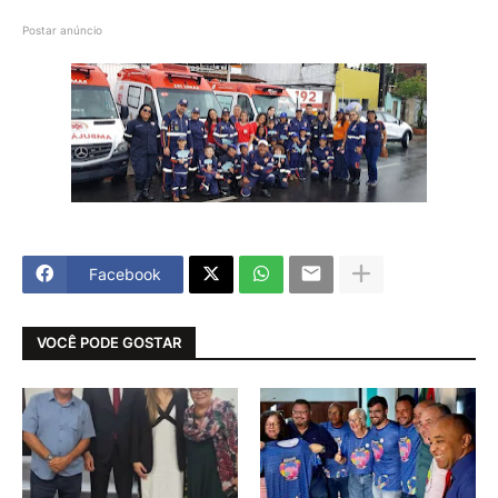
Postar anúncio
Facebook
VOCÊ PODE GOSTAR