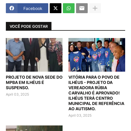
Facebook
VOCÊ PODE GOSTAR
PROJETO DE NOVA SEDE DO
VITÓRIA PARA O POVO DE
MPBA EM ILHÉUS É
ILHÉUS - PROJETO DA
SUSPENSO.
VEREADORA RÚBIA
CARVALHO É APROVADO!
April 03, 2025
ILHÉUS TERÁ CENTRO
MUNICIPAL DE REFERÊNCIA
AO AUTISMO.
April 03, 2025