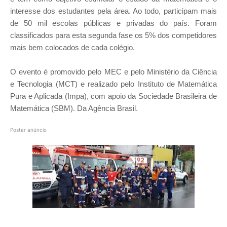
interesse dos estudantes pela área. Ao todo, participam mais
de 50 mil escolas públicas e privadas do país. Foram
classificados para esta segunda fase os 5% dos competidores
mais bem colocados de cada colégio.
O evento é promovido pelo MEC e pelo Ministério da Ciência
e Tecnologia (MCT) e realizado pelo Instituto de Matemática
Pura e Aplicada (Impa), com apoio da Sociedade Brasileira de
Matemática (SBM). Da Agência Brasil.
Postar anúncio