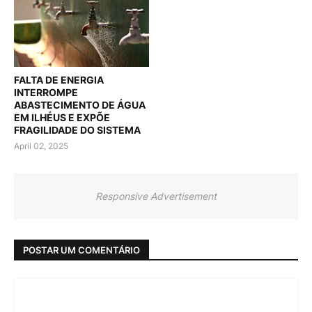
FALTA DE ENERGIA
INTERROMPE
ABASTECIMENTO DE ÁGUA
EM ILHÉUS E EXPÕE
FRAGILIDADE DO SISTEMA
April 02, 2025
Responsive Advertisement
POSTAR UM COMENTÁRIO