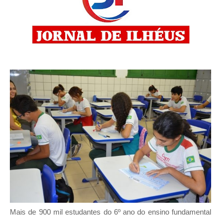
Mais de 900 mil estudantes do 6º ano do ensino fundamental