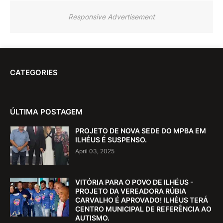
Responsive Advertisement
CATEGORIES
ÚLTIMA POSTAGEM
PROJETO DE NOVA SEDE DO MPBA EM
ILHÉUS É SUSPENSO.
April 03, 2025
VITÓRIA PARA O POVO DE ILHÉUS -
PROJETO DA VEREADORA RÚBIA
CARVALHO É APROVADO! ILHÉUS TERÁ
CENTRO MUNICIPAL DE REFERÊNCIA AO
AUTISMO.