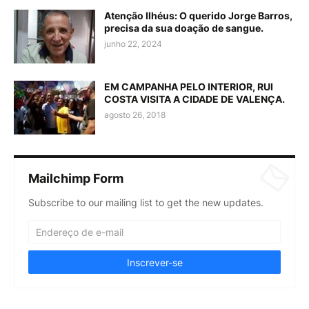
Atenção Ilhéus: O querido Jorge Barros,
precisa da sua doação de sangue.
junho 22, 2024
EM CAMPANHA PELO INTERIOR, RUI
COSTA VISITA A CIDADE DE VALENÇA.
agosto 26, 2018
Mailchimp Form
Subscribe to our mailing list to get the new updates.