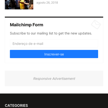
agosto 26, 2018
Mailchimp Form
Subscribe to our mailing list to get the new updates.
Responsive Advertisement
CATEGORIES