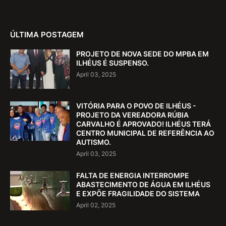
ÚLTIMA POSTAGEM
PROJETO DE NOVA SEDE DO MPBA EM
ILHÉUS É SUSPENSO.
April 03, 2025
VITÓRIA PARA O POVO DE ILHÉUS -
PROJETO DA VEREADORA RÚBIA
CARVALHO É APROVADO! ILHÉUS TERÁ
CENTRO MUNICIPAL DE REFERÊNCIA AO
AUTISMO.
April 03, 2025
FALTA DE ENERGIA INTERROMPE
ABASTECIMENTO DE ÁGUA EM ILHÉUS
E EXPÕE FRAGILIDADE DO SISTEMA
April 02, 2025