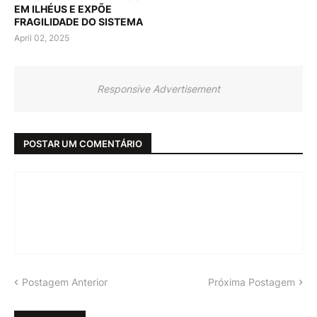
EM ILHÉUS E EXPÕE
FRAGILIDADE DO SISTEMA
April 02, 2025
Responsive Advertisement
POSTAR UM COMENTÁRIO
Postagem Anterior
Próxima Postagem