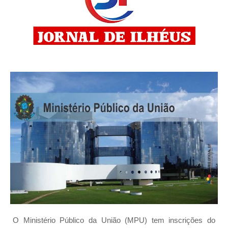
O Ministério Público da União (MPU) tem inscrições do