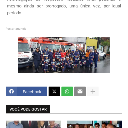
mesmo ainda ser prorrogado, uma única vez, por igual
período.
Postar anúncio
Facebook
VOCÊ PODE GOSTAR