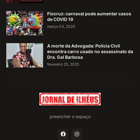
Fiocruz: carnaval pode aumentar casos
de COVID 19
março 03, 2025
A morte da Advogada: Polícia Civil
encontra carro usado no assassinato da
Dra. Gal Barbosa
fevereiro 25, 2025
preencher o espaço