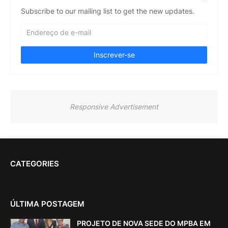
Subscribe to our mailing list to get the new updates.
Responsive Advertisement
CATEGORIES
ÚLTIMA POSTAGEM
PROJETO DE NOVA SEDE DO MPBA EM