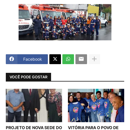
Facebook
VOCÊ PODE GOSTAR
PROJETO DE NOVA SEDE DO
VITÓRIA PARA O POVO DE