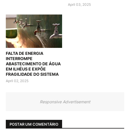
April 03, 2025
FALTA DE ENERGIA
INTERROMPE
ABASTECIMENTO DE ÁGUA
EM ILHÉUS E EXPÕE
FRAGILIDADE DO SISTEMA
April 02, 2025
Responsive Advertisement
POSTAR UM COMENTÁRIO