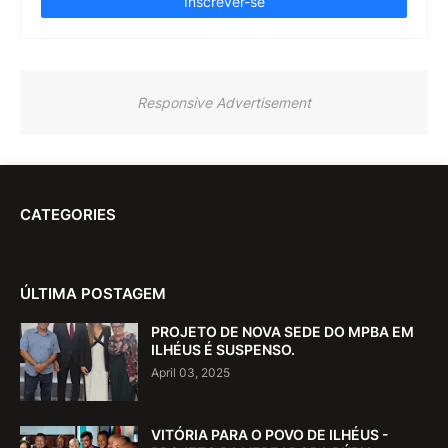
Responsive Advertisement
CATEGORIES
ÚLTIMA POSTAGEM
PROJETO DE NOVA SEDE DO MPBA EM
ILHÉUS É SUSPENSO.
April 03, 2025
VITÓRIA PARA O POVO DE ILHÉUS -