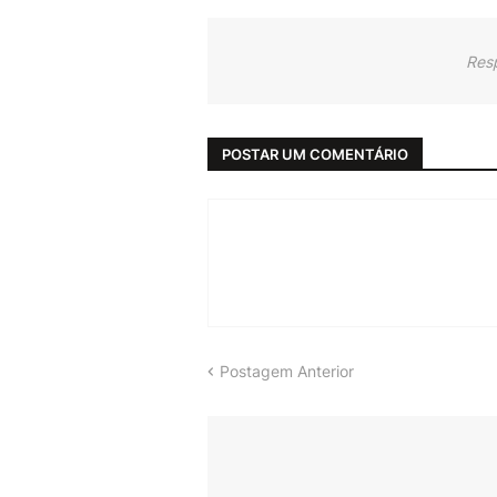
Res
POSTAR UM COMENTÁRIO
Postagem Anterior