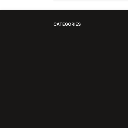
CATEGORIES