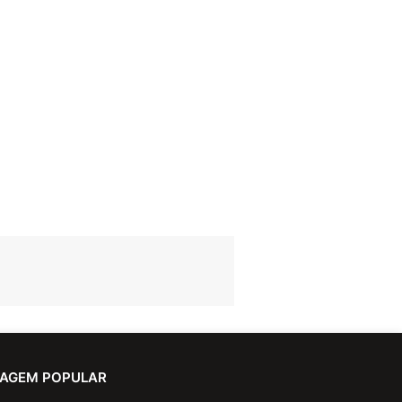
AGEM POPULAR