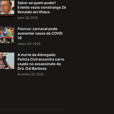
Salve-se quem puder!
Evento vazio constrange Zé
Ronaldo em Ilhéus.
julho 28, 2018
Fiocruz: carnaval pode
aumentar casos de COVID
19
março 03, 2025
A morte da Advogada:
Polícia Civil encontra carro
usado no assassinato da
Dra. Gal Barbosa
fevereiro 25, 2025