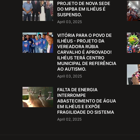
PROJETO DE NOVA SEDE
DO MPBA EM ILHÉUS É
SUSPENSO.
April 03, 2025
VITÓRIA PARA O POVO DE
ILHÉUS - PROJETO DA
VEREADORA RÚBIA
CARVALHO É APROVADO!
ILHÉUS TERÁ CENTRO
MUNICIPAL DE REFERÊNCIA
AO AUTISMO.
April 03, 2025
FALTA DE ENERGIA
INTERROMPE
ABASTECIMENTO DE ÁGUA
EM ILHÉUS E EXPÕE
FRAGILIDADE DO SISTEMA
April 02, 2025