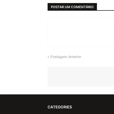
POSTAR UM COMENTÁRIO
Postagem Anterior
CATEGORIES