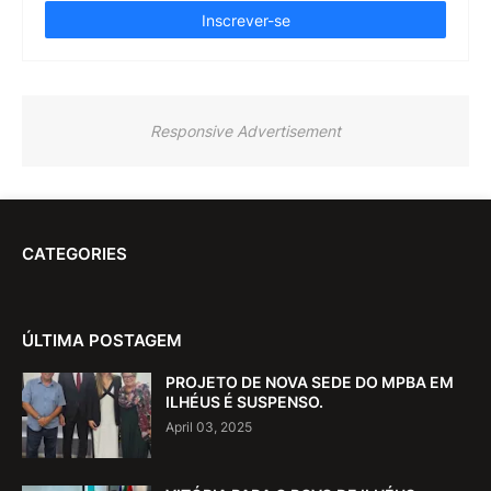
Responsive Advertisement
CATEGORIES
ÚLTIMA POSTAGEM
PROJETO DE NOVA SEDE DO MPBA EM
ILHÉUS É SUSPENSO.
April 03, 2025