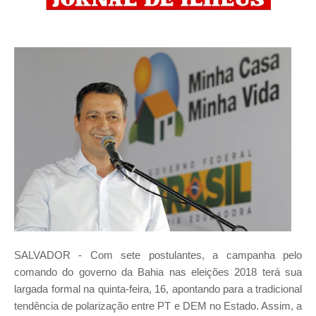
SALVADOR - Com sete postulantes, a campanha pelo
comando do governo da Bahia nas eleições 2018 terá sua
largada formal na quinta-feira, 16, apontando para a tradicional
tendência de polarização entre PT e DEM no Estado. Assim, a