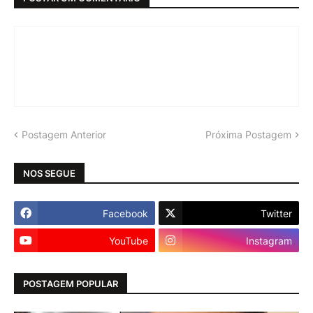
Postagem Anterior
Próxima Postagem
NOS SEGUE
Facebook
Twitter
YouTube
Instagram
POSTAGEM POPULAR