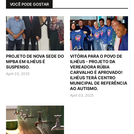
VOCÊ PODE GOSTAR
PROJETO DE NOVA SEDE DO
VITÓRIA PARA O POVO DE
MPBA EM ILHÉUS É
ILHÉUS - PROJETO DA
SUSPENSO.
VEREADORA RÚBIA
CARVALHO É APROVADO!
April 03, 2025
ILHÉUS TERÁ CENTRO
MUNICIPAL DE REFERÊNCIA
AO AUTISMO.
April 03, 2025