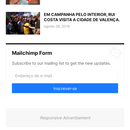
EM CAMPANHA PELO INTERIOR, RUI
COSTA VISITA A CIDADE DE VALENÇA.
agosto 26, 2018
Mailchimp Form
Subscribe to our mailing list to get the new updates.
Responsive Advertisement