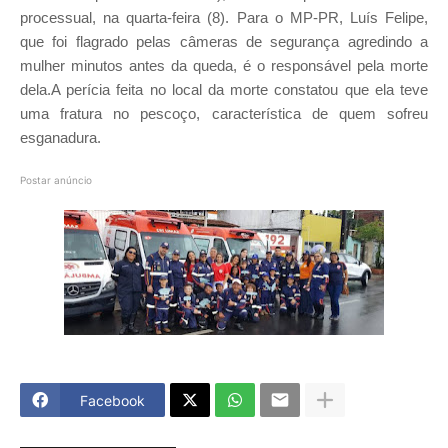
processual, na quarta-feira (8). Para o MP-PR, Luís Felipe,
que foi flagrado pelas câmeras de segurança agredindo a
mulher minutos antes da queda, é o responsável pela morte
dela.A perícia feita no local da morte constatou que ela teve
uma fratura no pescoço, característica de quem sofreu
esganadura.
Postar anúncio
Facebook