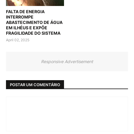
FALTA DE ENERGIA
INTERROMPE
ABASTECIMENTO DE ÁGUA
EM ILHÉUS E EXPÕE
FRAGILIDADE DO SISTEMA
April 02, 2025
Responsive Advertisement
POSTAR UM COMENTÁRIO