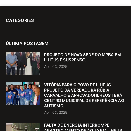
CATEGORIES
ÚLTIMA POSTAGEM
PROJETO DE NOVA SEDE DO MPBA EM
ILHÉUS É SUSPENSO.
April 03, 2025
VITÓRIA PARA O POVO DE ILHÉUS -
PROJETO DA VEREADORA RÚBIA
CARVALHO É APROVADO! ILHÉUS TERÁ
CENTRO MUNICIPAL DE REFERÊNCIA AO
AUTISMO.
April 03, 2025
FALTA DE ENERGIA INTERROMPE
ABASTECIMENTO DE ÁGUA EM ILHÉUS