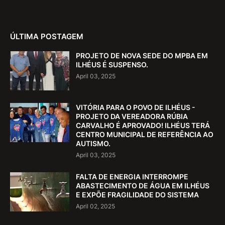
ÚLTIMA POSTAGEM
PROJETO DE NOVA SEDE DO MPBA EM
ILHÉUS É SUSPENSO.
April 03, 2025
VITÓRIA PARA O POVO DE ILHÉUS -
PROJETO DA VEREADORA RÚBIA
CARVALHO É APROVADO! ILHÉUS TERÁ
CENTRO MUNICIPAL DE REFERÊNCIA AO
AUTISMO.
April 03, 2025
FALTA DE ENERGIA INTERROMPE
ABASTECIMENTO DE ÁGUA EM ILHÉUS
E EXPÕE FRAGILIDADE DO SISTEMA
April 02, 2025