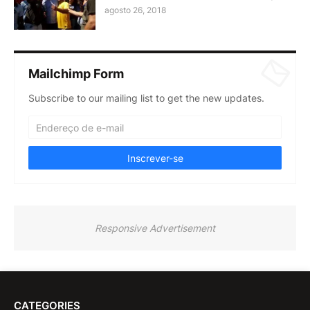
agosto 26, 2018
Mailchimp Form
Subscribe to our mailing list to get the new updates.
Responsive Advertisement
CATEGORIES