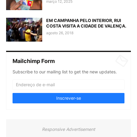
março 12, 2025
EM CAMPANHA PELO INTERIOR, RUI
COSTA VISITA A CIDADE DE VALENÇA.
agosto 26, 2018
Mailchimp Form
Subscribe to our mailing list to get the new updates.
Responsive Advertisement