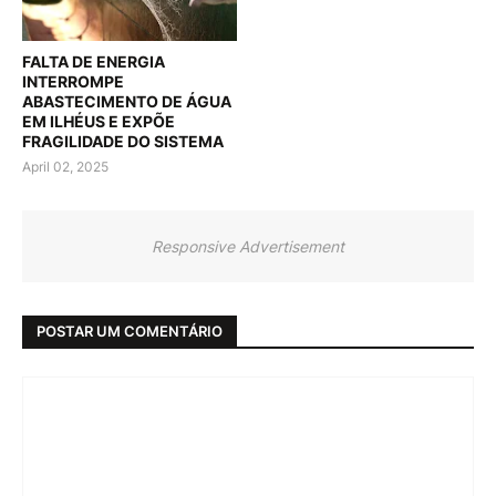
FALTA DE ENERGIA
INTERROMPE
ABASTECIMENTO DE ÁGUA
EM ILHÉUS E EXPÕE
FRAGILIDADE DO SISTEMA
April 02, 2025
Responsive Advertisement
POSTAR UM COMENTÁRIO