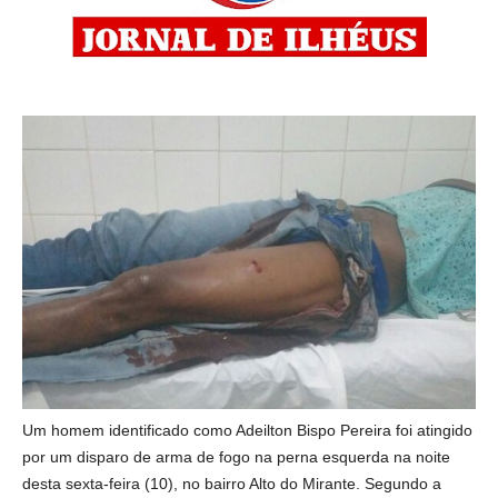
Um homem identificado como Adeilton Bispo Pereira foi atingido
por um disparo de arma de fogo na perna esquerda na noite
desta sexta-feira (10), no bairro Alto do Mirante. Segundo a