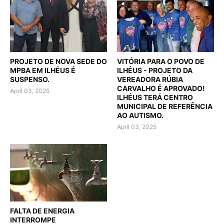
PROJETO DE NOVA SEDE DO
VITÓRIA PARA O POVO DE
MPBA EM ILHÉUS É
ILHÉUS - PROJETO DA
SUSPENSO.
VEREADORA RÚBIA
CARVALHO É APROVADO!
April 03, 2025
ILHÉUS TERÁ CENTRO
MUNICIPAL DE REFERÊNCIA
AO AUTISMO.
April 03, 2025
FALTA DE ENERGIA
INTERROMPE