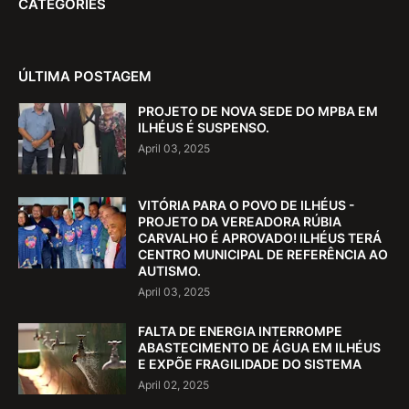
CATEGORIES
ÚLTIMA POSTAGEM
PROJETO DE NOVA SEDE DO MPBA EM
ILHÉUS É SUSPENSO.
April 03, 2025
VITÓRIA PARA O POVO DE ILHÉUS -
PROJETO DA VEREADORA RÚBIA
CARVALHO É APROVADO! ILHÉUS TERÁ
CENTRO MUNICIPAL DE REFERÊNCIA AO
AUTISMO.
April 03, 2025
FALTA DE ENERGIA INTERROMPE
ABASTECIMENTO DE ÁGUA EM ILHÉUS
E EXPÕE FRAGILIDADE DO SISTEMA
April 02, 2025