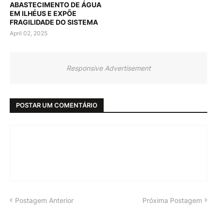
ABASTECIMENTO DE ÁGUA
EM ILHÉUS E EXPÕE
FRAGILIDADE DO SISTEMA
April 02, 2025
Responsive Advertisement
POSTAR UM COMENTÁRIO
Postagem Anterior
Próxima Postagem