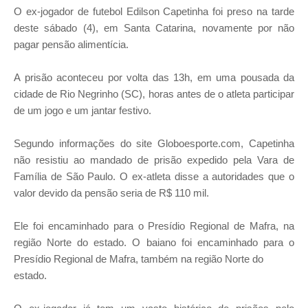
O ex-jogador de futebol Edilson Capetinha foi preso na tarde
deste sábado (4), em Santa Catarina, novamente por não
pagar pensão alimentícia.
A prisão aconteceu por volta das 13h, em uma pousada da
cidade de Rio Negrinho (SC), horas antes de o atleta participar
de um jogo e um jantar festivo.
Segundo informações do site Globoesporte.com, Capetinha
não resistiu ao mandado de prisão expedido pela Vara de
Família de São Paulo. O ex-atleta disse a autoridades que o
valor devido da pensão seria de R$ 110 mil.
Ele foi encaminhado para o Presídio Regional de Mafra, na
região Norte do estado. O baiano foi encaminhado para o
Presídio Regional de Mafra, também na região Norte do
estado.