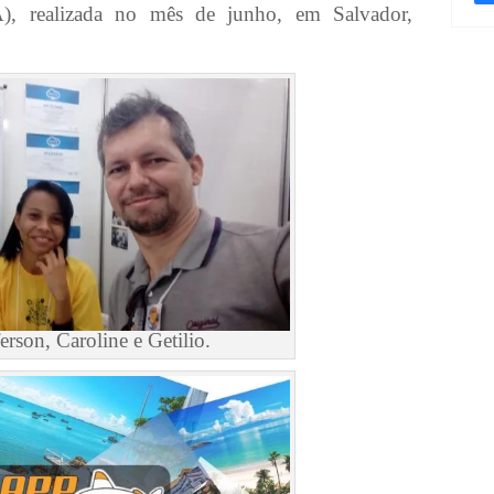
, realizada no mês de junho, em Salvador,
ferson, Caroline e Getilio.