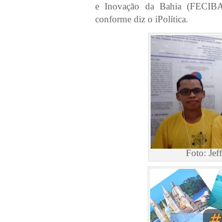
e Inovação da Bahia (FECIBA)
conforme diz o iPolítica.
Foto: Jef