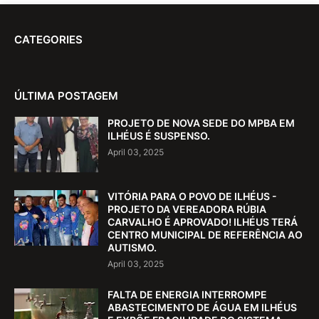
CATEGORIES
ÚLTIMA POSTAGEM
PROJETO DE NOVA SEDE DO MPBA EM
ILHÉUS É SUSPENSO.
April 03, 2025
VITÓRIA PARA O POVO DE ILHÉUS -
PROJETO DA VEREADORA RÚBIA
CARVALHO É APROVADO! ILHÉUS TERÁ
CENTRO MUNICIPAL DE REFERÊNCIA AO
AUTISMO.
April 03, 2025
FALTA DE ENERGIA INTERROMPE
ABASTECIMENTO DE ÁGUA EM ILHÉUS