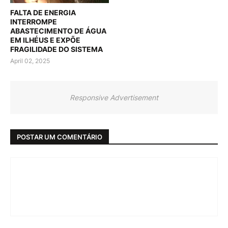
FALTA DE ENERGIA
INTERROMPE
ABASTECIMENTO DE ÁGUA
EM ILHÉUS E EXPÕE
FRAGILIDADE DO SISTEMA
April 02, 2025
Responsive Advertisement
POSTAR UM COMENTÁRIO