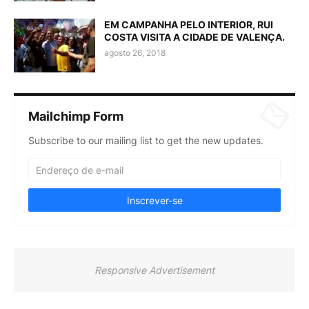
EM CAMPANHA PELO INTERIOR, RUI
COSTA VISITA A CIDADE DE VALENÇA.
agosto 26, 2018
Mailchimp Form
Subscribe to our mailing list to get the new updates.
Responsive Advertisement