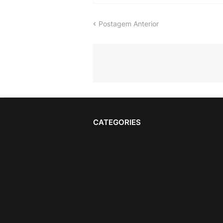
Postagem Anterior
CATEGORIES