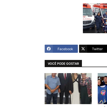
Facebook
Twitter
VOCÊ PODE GOSTAR