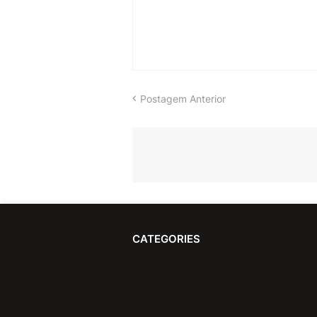
Postagem Anterior
CATEGORIES