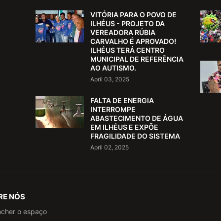
VITÓRIA PARA O POVO DE
ILHÉUS - PROJETO DA
VEREADORA RÚBIA
CARVALHO É APROVADO!
ILHÉUS TERÁ CENTRO
MUNICIPAL DE REFERÊNCIA
AO AUTISMO.
April 03, 2025
FALTA DE ENERGIA
INTERROMPE
ABASTECIMENTO DE ÁGUA
EM ILHÉUS E EXPÕE
FRAGILIDADE DO SISTEMA
April 02, 2025
RE NÓS
ncher o espaço