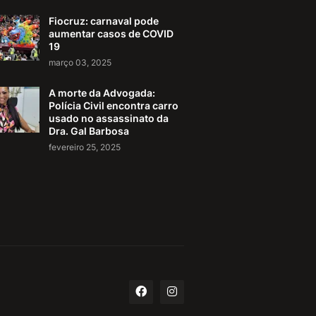
Fiocruz: carnaval pode
aumentar casos de COVID
19
março 03, 2025
A morte da Advogada:
Polícia Civil encontra carro
usado no assassinato da
Dra. Gal Barbosa
fevereiro 25, 2025