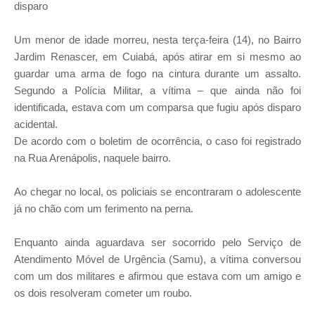
disparo
Um menor de idade morreu, nesta terça-feira (14), no Bairro
Jardim Renascer, em Cuiabá, após atirar em si mesmo ao
guardar uma arma de fogo na cintura durante um assalto.
Segundo a Polícia Militar, a vítima – que ainda não foi
identificada, estava com um comparsa que fugiu após disparo
acidental.
De acordo com o boletim de ocorrência, o caso foi registrado
na Rua Arenápolis, naquele bairro.
Ao chegar no local, os policiais se encontraram o adolescente
já no chão com um ferimento na perna.
Enquanto ainda aguardava ser socorrido pelo Serviço de
Atendimento Móvel de Urgência (Samu), a vítima conversou
com um dos militares e afirmou que estava com um amigo e
os dois resolveram cometer um roubo.