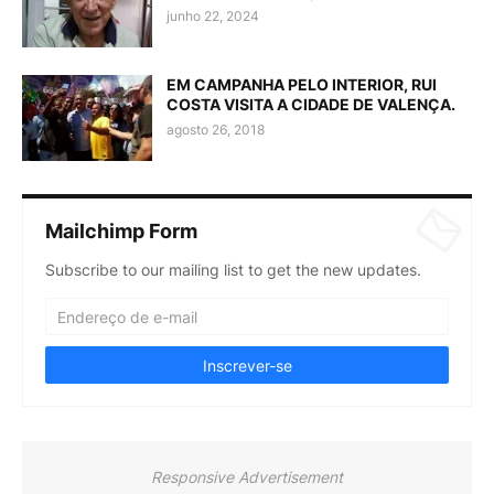
junho 22, 2024
EM CAMPANHA PELO INTERIOR, RUI
COSTA VISITA A CIDADE DE VALENÇA.
agosto 26, 2018
Mailchimp Form
Subscribe to our mailing list to get the new updates.
Responsive Advertisement