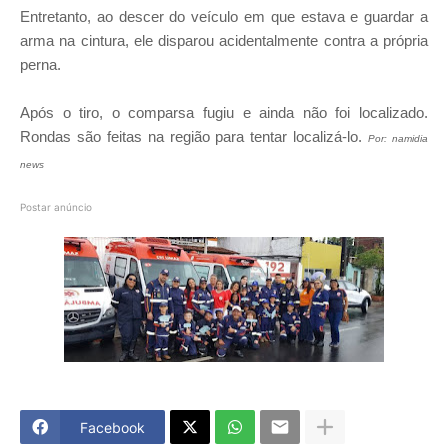
Entretanto, ao descer do veículo em que estava e guardar a
arma na cintura, ele disparou acidentalmente contra a própria
perna.
Após o tiro, o comparsa fugiu e ainda não foi localizado.
Rondas são feitas na região para tentar localizá-lo.
Por: namidia
news
Postar anúncio
Facebook