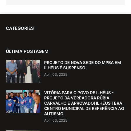
CATEGORIES
ÚLTIMA POSTAGEM
PROJETO DE NOVA SEDE DO MPBA EM
ILHÉUS É SUSPENSO.
April 03, 2025
VITÓRIA PARA O POVO DE ILHÉUS -
PROJETO DA VEREADORA RÚBIA
CARVALHO É APROVADO! ILHÉUS TERÁ
CENTRO MUNICIPAL DE REFERÊNCIA AO
AUTISMO.
April 03, 2025