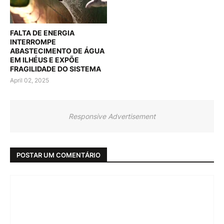
FALTA DE ENERGIA
INTERROMPE
ABASTECIMENTO DE ÁGUA
EM ILHÉUS E EXPÕE
FRAGILIDADE DO SISTEMA
April 02, 2025
Responsive Advertisement
POSTAR UM COMENTÁRIO