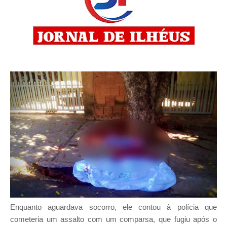
Enquanto aguardava socorro, ele contou à polícia que
cometeria um assalto com um comparsa, que fugiu após o