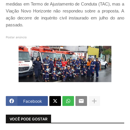
medidas em Termo de Ajustamento de Conduta (TAC), mas a
Viação Novo Horizonte não respondeu sobre a proposta. A
ação decorre de inquérito civil instaurado em julho do ano
passado.
Postar anúncio
Facebook
VOCÊ PODE GOSTAR