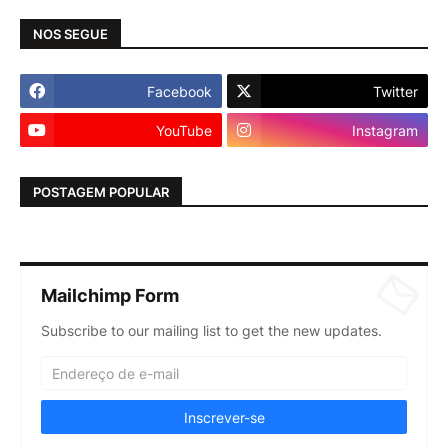
NOS SEGUE
Facebook
Twitter
YouTube
Instagram
POSTAGEM POPULAR
Mailchimp Form
Subscribe to our mailing list to get the new updates.