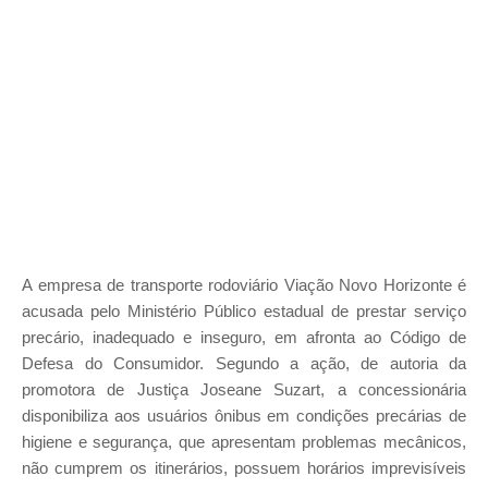
A empresa de transporte rodoviário Viação Novo Horizonte é
acusada pelo Ministério Público estadual de prestar serviço
precário, inadequado e inseguro, em afronta ao Código de
Defesa do Consumidor. Segundo a ação, de autoria da
promotora de Justiça Joseane Suzart, a concessionária
disponibiliza aos usuários ônibus em condições precárias de
higiene e segurança, que apresentam problemas mecânicos,
não cumprem os itinerários, possuem horários imprevisíveis