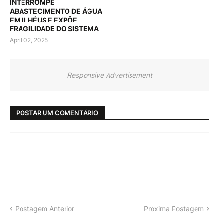
INTERROMPE
ABASTECIMENTO DE ÁGUA
EM ILHÉUS E EXPÕE
FRAGILIDADE DO SISTEMA
April 02, 2025
Responsive Advertisement
POSTAR UM COMENTÁRIO
Postagem Anterior
Próxima Postagem