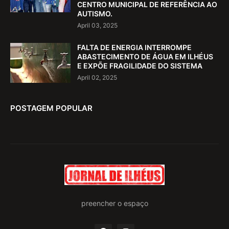
CENTRO MUNICIPAL DE REFERÊNCIA AO
AUTISMO.
April 03, 2025
FALTA DE ENERGIA INTERROMPE
ABASTECIMENTO DE ÁGUA EM ILHÉUS
E EXPÕE FRAGILIDADE DO SISTEMA
April 02, 2025
POSTAGEM POPULAR
preencher o espaço