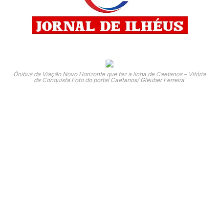
Ônibus da Viação Novo Horizonte que faz a linha de Caetanos – Vitória
da Conquista.Foto do portal Caetanos/ Gleuber Ferreira