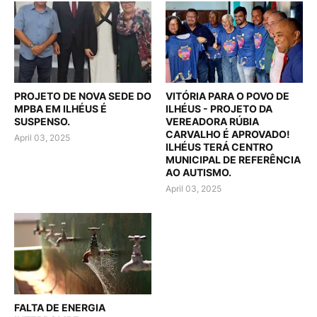
PROJETO DE NOVA SEDE DO
VITÓRIA PARA O POVO DE
MPBA EM ILHÉUS É
ILHÉUS - PROJETO DA
SUSPENSO.
VEREADORA RÚBIA
CARVALHO É APROVADO!
April 03, 2025
ILHÉUS TERÁ CENTRO
MUNICIPAL DE REFERÊNCIA
AO AUTISMO.
April 03, 2025
FALTA DE ENERGIA