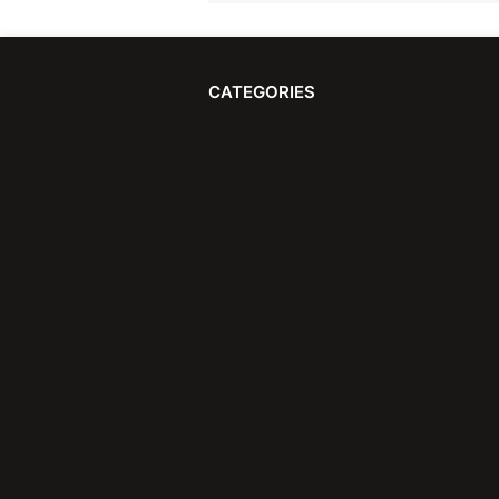
CATEGORIES