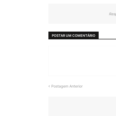
Res
POSTAR UM COMENTÁRIO
Postagem Anterior