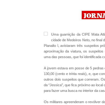
Uma guarnição da CIPE Mata Atl
cidade de Medeiros Neto, no final 
Planalto l, avistaram três suspeitos 
aproximação da viatura, os suspeitos 
uma das pessoas, que foi identificada 
A jovem estava em posse de 5 pedras d
130,00 (cento e trinta reais), e, que 
outros dois suspeitos que correram. Os 
da “Jessica”, que fica próximo ao local
para fazer uma busca no interior da cas
Os militares apreenderam o revólver 