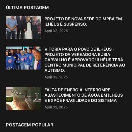
ÚLTIMA POSTAGEM
PROJETO DE NOVA SEDE DO MPBA EM
ILHÉUS É SUSPENSO.
April 03, 2025
VITÓRIA PARA O POVO DE ILHÉUS -
PROJETO DA VEREADORA RÚBIA
CARVALHO É APROVADO! ILHÉUS TERÁ
CENTRO MUNICIPAL DE REFERÊNCIA AO
AUTISMO.
April 03, 2025
FALTA DE ENERGIA INTERROMPE
ABASTECIMENTO DE ÁGUA EM ILHÉUS
E EXPÕE FRAGILIDADE DO SISTEMA
April 02, 2025
POSTAGEM POPULAR