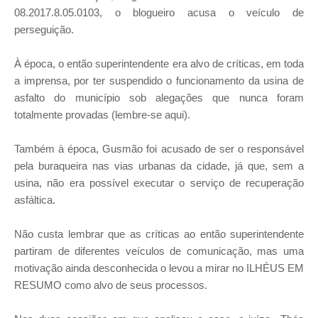
08.2017.8.05.0103, o blogueiro acusa o veículo de
perseguição.
À época, o então superintendente era alvo de críticas, em toda
a imprensa, por ter suspendido o funcionamento da usina de
asfalto do município sob alegações que nunca foram
totalmente provadas (lembre-se aqui).
Também à época, Gusmão foi acusado de ser o responsável
pela buraqueira nas vias urbanas da cidade, já que, sem a
usina, não era possível executar o serviço de recuperação
asfáltica.
Não custa lembrar que as críticas ao então superintendente
partiram de diferentes veículos de comunicação, mas uma
motivação ainda desconhecida o levou a mirar no ILHÉUS EM
RESUMO como alvo de seus processos.