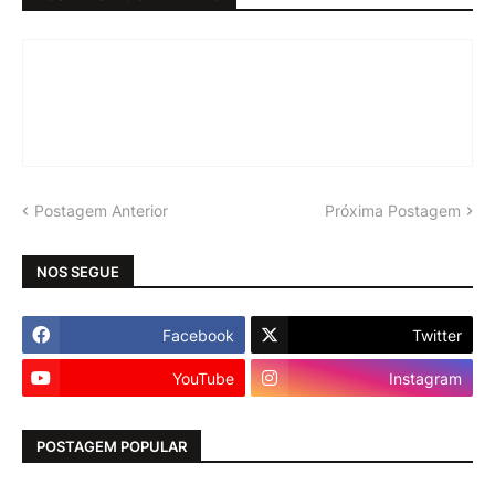
Postagem Anterior
Próxima Postagem
NOS SEGUE
Facebook
Twitter
YouTube
Instagram
POSTAGEM POPULAR