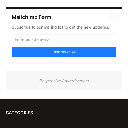
Mailchimp Form
Subscribe to our mailing list to get the new updates.
Responsive Advertisement
CATEGORIES