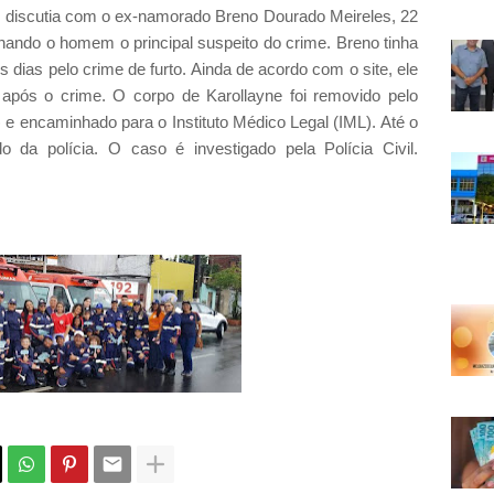
 discutia com o ex-namorado Breno Dourado Meireles, 22
rnando o homem o principal suspeito do crime. Breno tinha
s dias pelo crime de furto. Ainda de acordo com o site, ele
 após o crime. O corpo de Karollayne foi removido pelo
e encaminhado para o Instituto Médico Legal (IML). Até o
o da polícia. O caso é investigado pela Polícia Civil.