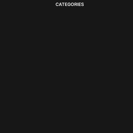
CATEGORIES