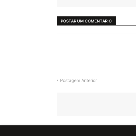
POSTAR UM COMENTÁRIO
Postagem Anterior