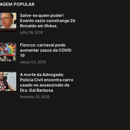
AGEM POPULAR
Salve-se quem puder!
Evento vazio constrange Zé
Ronaldo em Ilhéus.
julho 28, 2018
Fiocruz: carnaval pode
aumentar casos de COVID
19
março 03, 2025
A morte da Advogada:
Polícia Civil encontra carro
usado no assassinato da
Dra. Gal Barbosa
fevereiro 25, 2025