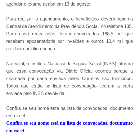
agendar o exame acaba em 13 de agosto.
Para realizar o agendamento, o beneficiário deverá ligar na
Central de Atendimento da Previdência Social, no telefone 135.
Para essa reavaliação, foram convocados 168,5 mil que
recebem aposentadoria por invalidez e outros 10,4 mil que
recebem auxílio-doença.
No edital, o Instituto Nacional do Seguro Social (INSS) informa
que essa convocação via Diário Oficial ocorreu porque a
chamada por carta enviada pelos Correios não funcionou.
Todos que estão na lista de convocação tiveram a carta
enviada pelo INSS devolvida.
Confira se seu nome está na lista de convocados, documento
em excel
Confira se seu nome está na lista de convocados, documento
em excel