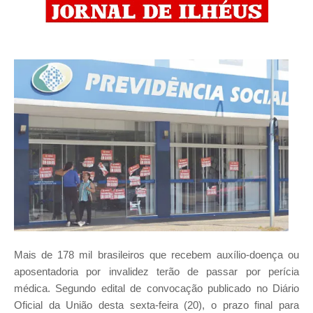
Mais de 178 mil brasileiros que recebem auxílio-doença ou
aposentadoria por invalidez terão de passar por perícia
médica. Segundo edital de convocação publicado no Diário
Oficial da União desta sexta-feira (20), o prazo final para