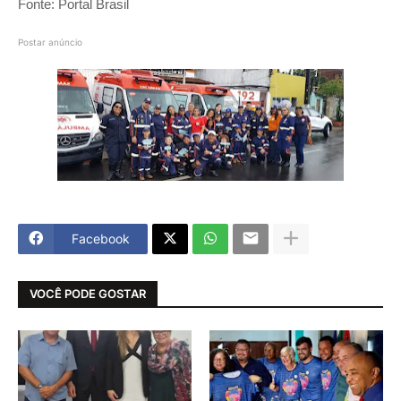
Fonte: Portal Brasil
Postar anúncio
Facebook
VOCÊ PODE GOSTAR