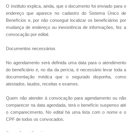
O instituto explica, ainda, que o documento foi enviado para o
endereço que aparece no cadastro do Sistema Único de
Benefícios e, por não conseguir localizar os beneficiários por
mudança de endereço ou inexistência de informações, fez a
convocação por edital.
Documentos necessários
No agendamento será definida uma data para o atendimento
do beneficiário e, no dia da perícia, é necessário levar toda a
documentação médica que o segurado disponha, como
atestados, laudos, receitas e exames.
Quem não atender à convocação para agendamento ou não
comparecer na data agendada, terá o benefício suspenso até
o comparecimento. No edital há uma lista com o nome e o
CPF de todos os convocados.