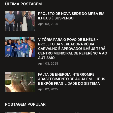
ÚLTIMA POSTAGEM
PROJETO DE NOVA SEDE DO MPBA EM
ILHÉUS É SUSPENSO.
April 03, 2025
VITÓRIA PARA O POVO DE ILHÉUS -
PROJETO DA VEREADORA RÚBIA
CARVALHO É APROVADO! ILHÉUS TERÁ
CENTRO MUNICIPAL DE REFERÊNCIA AO
AUTISMO.
April 03, 2025
FALTA DE ENERGIA INTERROMPE
ABASTECIMENTO DE ÁGUA EM ILHÉUS
E EXPÕE FRAGILIDADE DO SISTEMA
April 02, 2025
POSTAGEM POPULAR