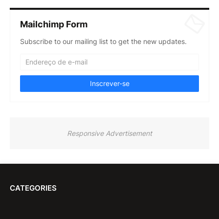
Mailchimp Form
Subscribe to our mailing list to get the new updates.
Responsive Advertisement
CATEGORIES