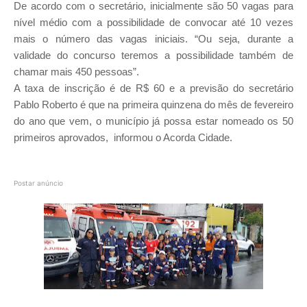
De acordo com o secretário, inicialmente são 50 vagas para
nível médio com a possibilidade de convocar até 10 vezes
mais o número das vagas iniciais. “Ou seja, durante a
validade do concurso teremos a possibilidade também de
chamar mais 450 pessoas”.
A taxa de inscrição é de R$ 60 e a previsão do secretário
Pablo Roberto é que na primeira quinzena do mês de fevereiro
do ano que vem, o município já possa estar nomeado os 50
primeiros aprovados, informou o Acorda Cidade.
Postar anúncio