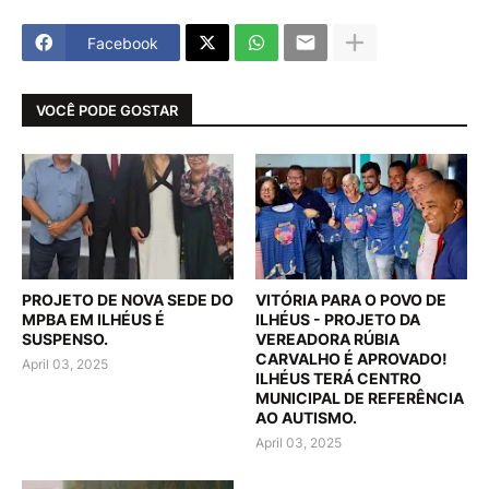
Facebook
VOCÊ PODE GOSTAR
PROJETO DE NOVA SEDE DO
VITÓRIA PARA O POVO DE
MPBA EM ILHÉUS É
ILHÉUS - PROJETO DA
SUSPENSO.
VEREADORA RÚBIA
CARVALHO É APROVADO!
April 03, 2025
ILHÉUS TERÁ CENTRO
MUNICIPAL DE REFERÊNCIA
AO AUTISMO.
April 03, 2025