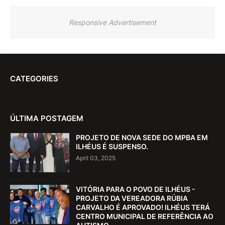
Responsive Advertisement
CATEGORIES
ÚLTIMA POSTAGEM
PROJETO DE NOVA SEDE DO MPBA EM
ILHÉUS É SUSPENSO.
April 03, 2025
VITÓRIA PARA O POVO DE ILHÉUS -
PROJETO DA VEREADORA RÚBIA
CARVALHO É APROVADO! ILHÉUS TERÁ
CENTRO MUNICIPAL DE REFERÊNCIA AO