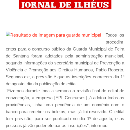
Todos os
procedim
entos para o concurso público da Guarda Municipal de Feira
de Santana foram adotados pela administração municipal,
segundo informações do secretário municipal de Prevenção a
Violência e Promoção aos Direitos Humanos, Pablo Roberto.
Segundo ele, a previsão é que as inscrições comecem dia 1º
de agosto, dia da publicação do edital.
“Fizemos durante toda a semana a revisão final do edital de
convocação, a empresa [EPL Concursos] já adotou todas as
providências, tinha uma pendência de um convênio com o
banco para receber os boletos, mas já foi resolvido. O edital
tem previsão, para ser publicado no dia 1º de agosto, e as
pessoas já vão poder efetuar as inscrições”, informou.