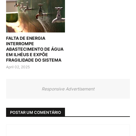
FALTA DE ENERGIA
INTERROMPE
ABASTECIMENTO DE ÁGUA
EM ILHÉUS E EXPÕE
FRAGILIDADE DO SISTEMA
April 02, 2025
Responsive Advertisement
POSTAR UM COMENTÁRIO