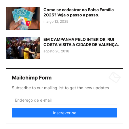
Como se cadastrar no Bolsa Família
2025? Veja o passo a passo.
março 12, 2025
EM CAMPANHA PELO INTERIOR, RUI
COSTA VISITA A CIDADE DE VALENÇA.
agosto 26, 2018
Mailchimp Form
Subscribe to our mailing list to get the new updates.