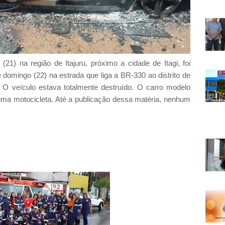
21) na região de Itajuru, próximo a cidade de Itagi, foi
domingo (22) na estrada que liga a BR-330 ao distrito de
. O veículo estava totalmente destruído. O carro modelo
numa motocicleta. Até a publicação dessa matéria, nenhum