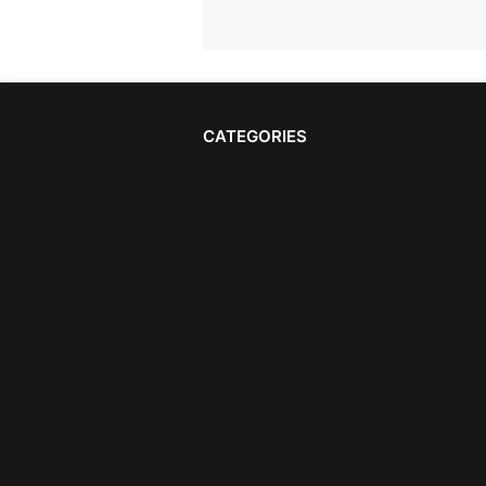
CATEGORIES