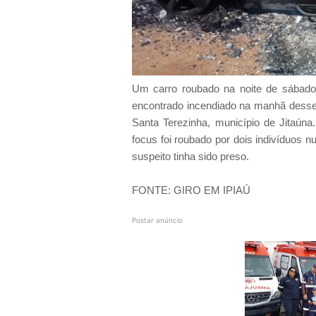
Um carro roubado na noite de sábado (
encontrado incendiado na manhã desse 
Santa Terezinha, município de Jitaúna
focus foi roubado por dois indivíduos 
suspeito tinha sido preso.
FONTE: GIRO EM IPIAÚ
Postar anúncio