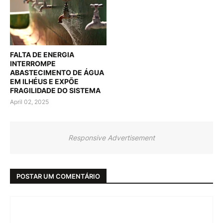
FALTA DE ENERGIA
INTERROMPE
ABASTECIMENTO DE ÁGUA
EM ILHÉUS E EXPÕE
FRAGILIDADE DO SISTEMA
April 02, 2025
Responsive Advertisement
POSTAR UM COMENTÁRIO