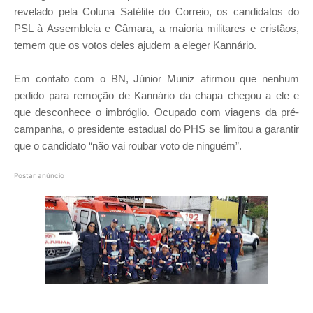
revelado pela Coluna Satélite do Correio, os candidatos do
PSL à Assembleia e Câmara, a maioria militares e cristãos,
temem que os votos deles ajudem a eleger Kannário.
Em contato com o BN, Júnior Muniz afirmou que nenhum
pedido para remoção de Kannário da chapa chegou a ele e
que desconhece o imbróglio. Ocupado com viagens da pré-
campanha, o presidente estadual do PHS se limitou a garantir
que o candidato “não vai roubar voto de ninguém”.
Postar anúncio