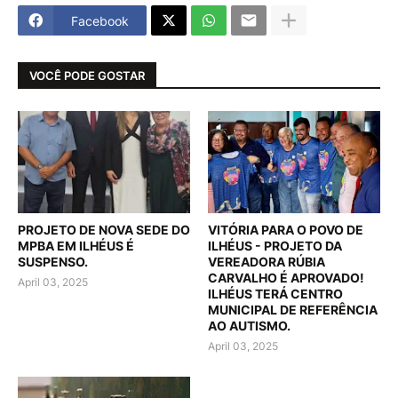
Facebook
VOCÊ PODE GOSTAR
PROJETO DE NOVA SEDE DO
VITÓRIA PARA O POVO DE
MPBA EM ILHÉUS É
ILHÉUS - PROJETO DA
SUSPENSO.
VEREADORA RÚBIA
CARVALHO É APROVADO!
April 03, 2025
ILHÉUS TERÁ CENTRO
MUNICIPAL DE REFERÊNCIA
AO AUTISMO.
April 03, 2025