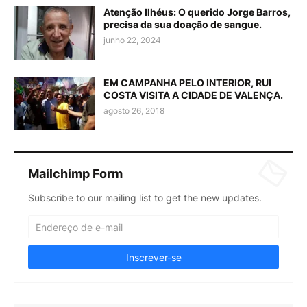
Atenção Ilhéus: O querido Jorge Barros,
precisa da sua doação de sangue.
junho 22, 2024
EM CAMPANHA PELO INTERIOR, RUI
COSTA VISITA A CIDADE DE VALENÇA.
agosto 26, 2018
Mailchimp Form
Subscribe to our mailing list to get the new updates.