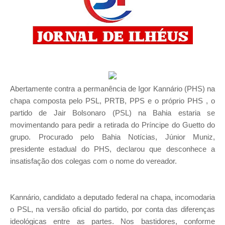
Abertamente contra a permanência de Igor Kannário (PHS) na
chapa composta pelo PSL, PRTB, PPS e o próprio PHS , o
partido de Jair Bolsonaro (PSL) na Bahia estaria se
movimentando para pedir a retirada do Príncipe do Guetto do
grupo. Procurado pelo Bahia Notícias, Júnior Muniz,
presidente estadual do PHS, declarou que desconhece a
insatisfação dos colegas com o nome do vereador.
Kannário, candidato a deputado federal na chapa, incomodaria
o PSL, na versão oficial do partido, por conta das diferenças
ideológicas entre as partes. Nos bastidores, conforme