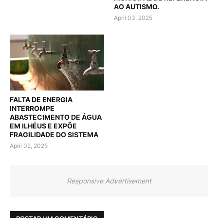
AO AUTISMO.
April 03, 2025
FALTA DE ENERGIA
INTERROMPE
ABASTECIMENTO DE ÁGUA
EM ILHÉUS E EXPÕE
FRAGILIDADE DO SISTEMA
April 02, 2025
Responsive Advertisement