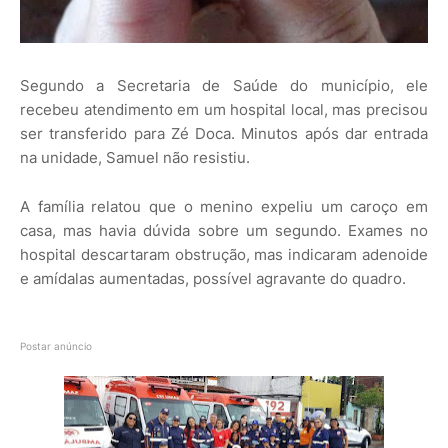
Segundo a Secretaria de Saúde do município, ele
recebeu atendimento em um hospital local, mas precisou
ser transferido para Zé Doca. Minutos após dar entrada
na unidade, Samuel não resistiu.
A família relatou que o menino expeliu um caroço em
casa, mas havia dúvida sobre um segundo. Exames no
hospital descartaram obstrução, mas indicaram adenoide
e amídalas aumentadas, possível agravante do quadro.
Postar anúncio