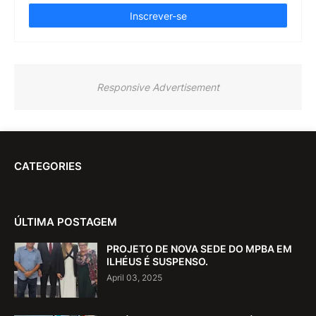
Responsive Advertisement
CATEGORIES
ÚLTIMA POSTAGEM
PROJETO DE NOVA SEDE DO MPBA EM
ILHÉUS É SUSPENSO.
April 03, 2025