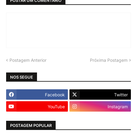
POSTAR UM COMENTÁRIO
Postagem Anterior
Próxima Postagem
NOS SEGUE
Facebook
Twitter
YouTube
Instagram
POSTAGEM POPULAR