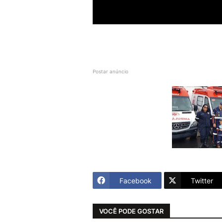
Postar anúncio
Facebook
Twitter
VOCÊ PODE GOSTAR