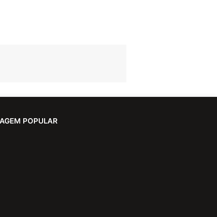
AGEM POPULAR