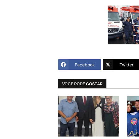
Facebook
Twitter
VOCÊ PODE GOSTAR