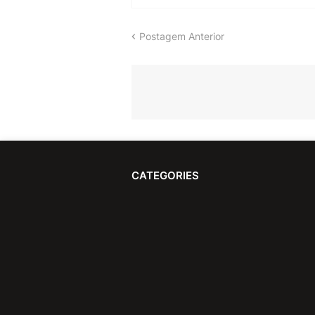
Postagem Anterior
CATEGORIES