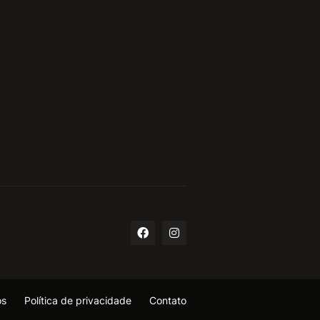
os
Política de privacidade
Contato