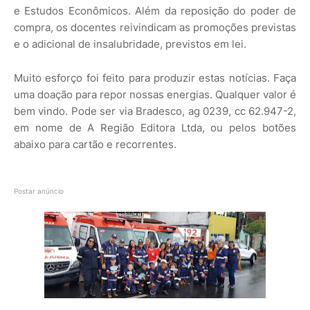
e Estudos Econômicos. Além da reposição do poder de
compra, os docentes reivindicam as promoções previstas
e o adicional de insalubridade, previstos em lei.
Muito esforço foi feito para produzir estas notícias. Faça
uma doação para repor nossas energias. Qualquer valor é
bem vindo. Pode ser via Bradesco, ag 0239, cc 62.947-2,
em nome de A Região Editora Ltda, ou pelos botões
abaixo para cartão e recorrentes.
Postar anúncio