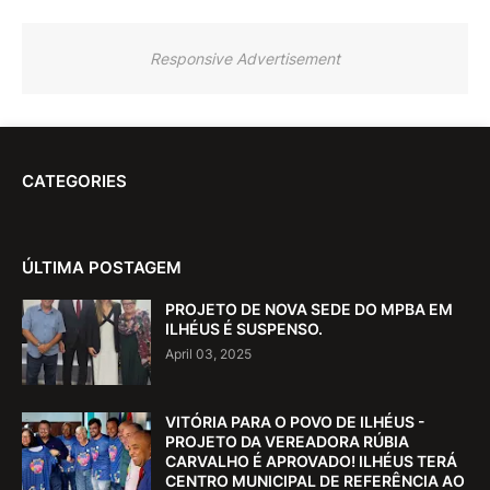
Responsive Advertisement
CATEGORIES
ÚLTIMA POSTAGEM
PROJETO DE NOVA SEDE DO MPBA EM
ILHÉUS É SUSPENSO.
April 03, 2025
VITÓRIA PARA O POVO DE ILHÉUS -
PROJETO DA VEREADORA RÚBIA
CARVALHO É APROVADO! ILHÉUS TERÁ
CENTRO MUNICIPAL DE REFERÊNCIA AO