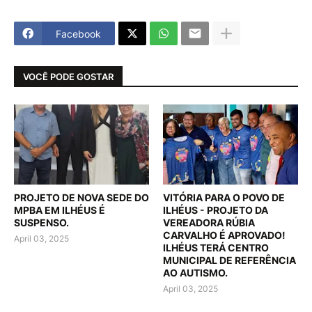
Facebook
VOCÊ PODE GOSTAR
PROJETO DE NOVA SEDE DO
VITÓRIA PARA O POVO DE
MPBA EM ILHÉUS É
ILHÉUS - PROJETO DA
SUSPENSO.
VEREADORA RÚBIA
CARVALHO É APROVADO!
April 03, 2025
ILHÉUS TERÁ CENTRO
MUNICIPAL DE REFERÊNCIA
AO AUTISMO.
April 03, 2025