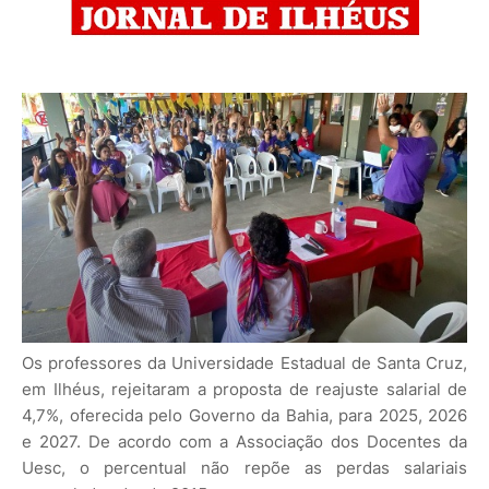
Os professores da Universidade Estadual de Santa Cruz,
em Ilhéus, rejeitaram a proposta de reajuste salarial de
4,7%, oferecida pelo Governo da Bahia, para 2025, 2026
e 2027. De acordo com a Associação dos Docentes da
Uesc, o percentual não repõe as perdas salariais