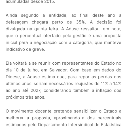
acumuladas desde 2015.
Ainda segundo a entidade, ao final deste ano a
defasagem chegará perto de 35%. A decisão foi
divulgada na quinta-feira. A Adusc ressaltou, em nota,
que o percentual ofertado pela gestão é uma proposta
inicial para a negociação com a categoria, que manteve
indicativo de greve.
Ela voltará a se reunir com representantes do Estado no
dia 10 de julho, em Salvador. Com base em dados do
Dieese, a Adusc estima que, para repor as perdas dos
últimos anos, seriam necessários reajustes de 11% a 14%
ao ano até 2027, considerando também a inflação dos
próximos três anos.
O movimento docente pretende sensibilizar o Estado a
melhorar a proposta, aproximando-a dos percentuais
estimados pelo Departamento Intersindical de Estatística