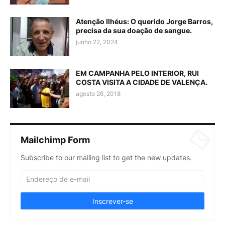
Atenção Ilhéus: O querido Jorge Barros,
precisa da sua doação de sangue.
junho 22, 2024
EM CAMPANHA PELO INTERIOR, RUI
COSTA VISITA A CIDADE DE VALENÇA.
agosto 26, 2018
Mailchimp Form
Subscribe to our mailing list to get the new updates.