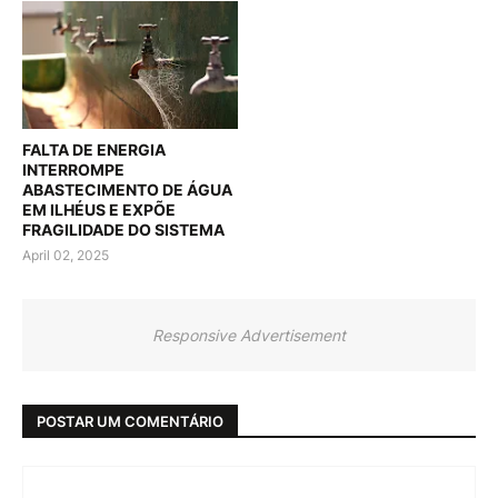
FALTA DE ENERGIA
INTERROMPE
ABASTECIMENTO DE ÁGUA
EM ILHÉUS E EXPÕE
FRAGILIDADE DO SISTEMA
April 02, 2025
Responsive Advertisement
POSTAR UM COMENTÁRIO