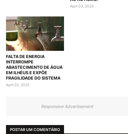
April 03, 2025
FALTA DE ENERGIA
INTERROMPE
ABASTECIMENTO DE ÁGUA
EM ILHÉUS E EXPÕE
FRAGILIDADE DO SISTEMA
April 02, 2025
Responsive Advertisement
POSTAR UM COMENTÁRIO