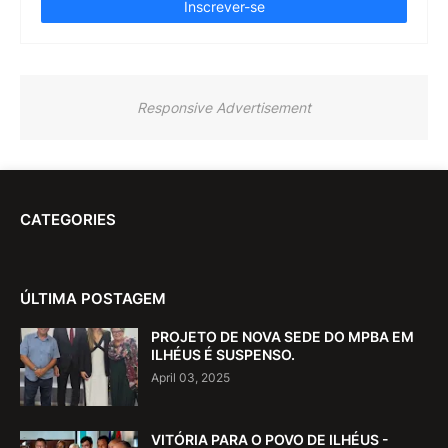
Responsive Advertisement
CATEGORIES
ÚLTIMA POSTAGEM
PROJETO DE NOVA SEDE DO MPBA EM
ILHÉUS É SUSPENSO.
April 03, 2025
VITÓRIA PARA O POVO DE ILHÉUS -