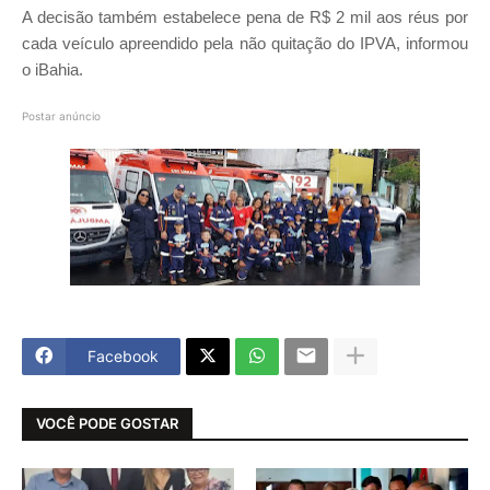
A decisão também estabelece pena de R$ 2 mil aos réus por
cada veículo apreendido pela não quitação do IPVA, informou
o iBahia.
Postar anúncio
Facebook
VOCÊ PODE GOSTAR