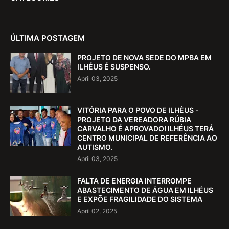
ÚLTIMA POSTAGEM
PROJETO DE NOVA SEDE DO MPBA EM
ILHÉUS É SUSPENSO.
April 03, 2025
VITÓRIA PARA O POVO DE ILHÉUS -
PROJETO DA VEREADORA RÚBIA
CARVALHO É APROVADO! ILHÉUS TERÁ
CENTRO MUNICIPAL DE REFERÊNCIA AO
AUTISMO.
April 03, 2025
FALTA DE ENERGIA INTERROMPE
ABASTECIMENTO DE ÁGUA EM ILHÉUS
E EXPÕE FRAGILIDADE DO SISTEMA
April 02, 2025