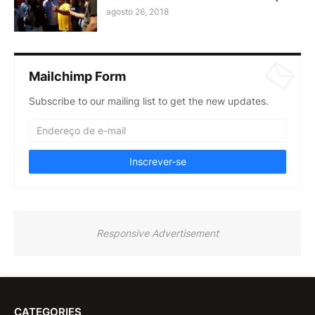
agosto 26, 2018
Mailchimp Form
Subscribe to our mailing list to get the new updates.
Responsive Advertisement
CATEGORIES