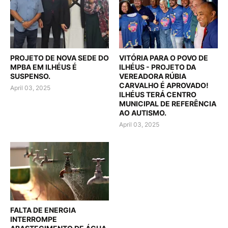
PROJETO DE NOVA SEDE DO
VITÓRIA PARA O POVO DE
MPBA EM ILHÉUS É
ILHÉUS - PROJETO DA
SUSPENSO.
VEREADORA RÚBIA
CARVALHO É APROVADO!
April 03, 2025
ILHÉUS TERÁ CENTRO
MUNICIPAL DE REFERÊNCIA
AO AUTISMO.
April 03, 2025
FALTA DE ENERGIA
INTERROMPE