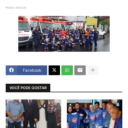
Postar anúncio
Facebook
VOCÊ PODE GOSTAR