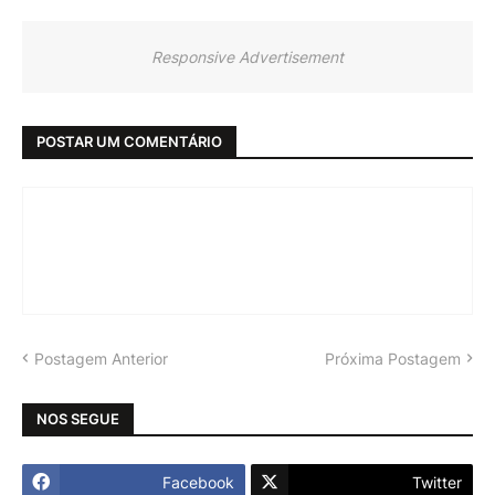
Responsive Advertisement
POSTAR UM COMENTÁRIO
Postagem Anterior
Próxima Postagem
NOS SEGUE
Facebook
Twitter