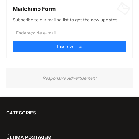
Mailchimp Form
Subscribe to our mailing list to get the new updates.
Responsive Advertisement
CATEGORIES
ÚLTIMA POSTAGEM