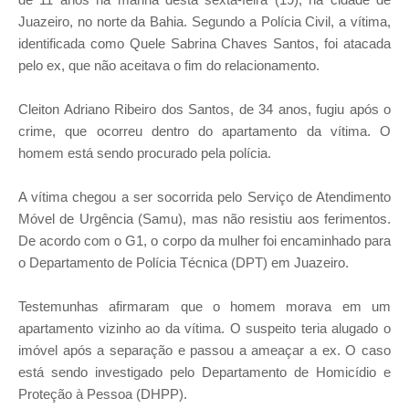
Juazeiro, no norte da Bahia. Segundo a Polícia Civil, a vítima,
identificada como Quele Sabrina Chaves Santos, foi atacada
pelo ex, que não aceitava o fim do relacionamento.
Cleiton Adriano Ribeiro dos Santos, de 34 anos, fugiu após o
crime, que ocorreu dentro do apartamento da vítima. O
homem está sendo procurado pela polícia.
A vítima chegou a ser socorrida pelo Serviço de Atendimento
Móvel de Urgência (Samu), mas não resistiu aos ferimentos.
De acordo com o G1, o corpo da mulher foi encaminhado para
o Departamento de Polícia Técnica (DPT) em Juazeiro.
Testemunhas afirmaram que o homem morava em um
apartamento vizinho ao da vítima. O suspeito teria alugado o
imóvel após a separação e passou a ameaçar a ex. O caso
está sendo investigado pelo Departamento de Homicídio e
Proteção à Pessoa (DHPP).