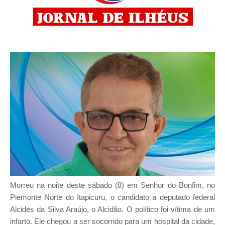
Morreu na noite deste sábado (8) em Senhor do Bonfim, no
Piemonte Norte do Itapicuru, o candidato a deputado federal
Alcides da Silva Araújo, o Alcidão. O político foi vítima de um
infarto. Ele chegou a ser socorrido para um hospital da cidade,