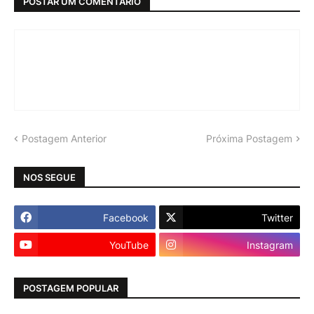
POSTAR UM COMENTÁRIO
Postagem Anterior
Próxima Postagem
NOS SEGUE
Facebook
Twitter
YouTube
Instagram
POSTAGEM POPULAR