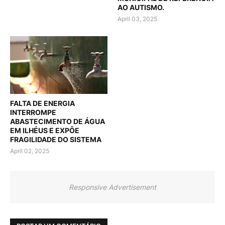
AO AUTISMO.
April 03, 2025
FALTA DE ENERGIA
INTERROMPE
ABASTECIMENTO DE ÁGUA
EM ILHÉUS E EXPÕE
FRAGILIDADE DO SISTEMA
April 02, 2025
Responsive Advertisement