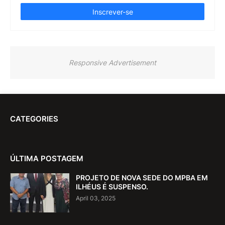
Responsive Advertisement
CATEGORIES
ÚLTIMA POSTAGEM
PROJETO DE NOVA SEDE DO MPBA EM
ILHÉUS É SUSPENSO.
April 03, 2025