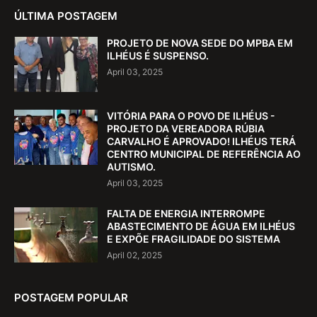
ÚLTIMA POSTAGEM
PROJETO DE NOVA SEDE DO MPBA EM
ILHÉUS É SUSPENSO.
April 03, 2025
VITÓRIA PARA O POVO DE ILHÉUS -
PROJETO DA VEREADORA RÚBIA
CARVALHO É APROVADO! ILHÉUS TERÁ
CENTRO MUNICIPAL DE REFERÊNCIA AO
AUTISMO.
April 03, 2025
FALTA DE ENERGIA INTERROMPE
ABASTECIMENTO DE ÁGUA EM ILHÉUS
E EXPÕE FRAGILIDADE DO SISTEMA
April 02, 2025
POSTAGEM POPULAR