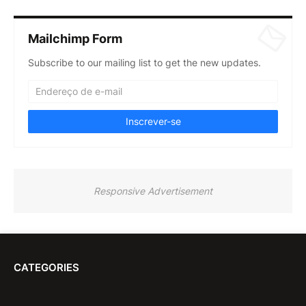
Mailchimp Form
Subscribe to our mailing list to get the new updates.
Responsive Advertisement
CATEGORIES