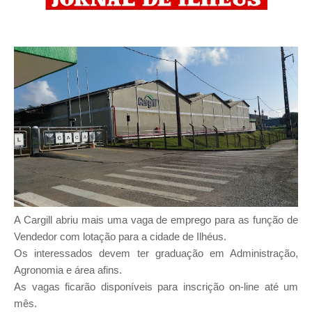
A Cargill abriu mais uma vaga de emprego para as função de
Vendedor com lotação para a cidade de Ilhéus.
Os interessados devem ter graduação em Administração,
Agronomia e área afins.
As vagas ficarão disponíveis para inscrição on-line até um
mês.