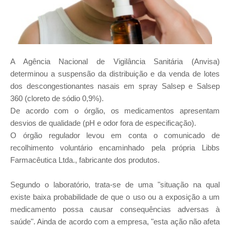
A Agência Nacional de Vigilância Sanitária (Anvisa)
determinou a suspensão da distribuição e da venda de lotes
dos descongestionantes nasais em spray Salsep e Salsep
360 (cloreto de sódio 0,9%).
De acordo com o órgão, os medicamentos apresentam
desvios de qualidade (pH e odor fora de especificação).
O órgão regulador levou em conta o comunicado de
recolhimento voluntário encaminhado pela própria Libbs
Farmacêutica Ltda., fabricante dos produtos.
Segundo o laboratório, trata-se de uma "situação na qual
existe baixa probabilidade de que o uso ou a exposição a um
medicamento possa causar consequências adversas à
saúde". Ainda de acordo com a empresa, "esta ação não afeta