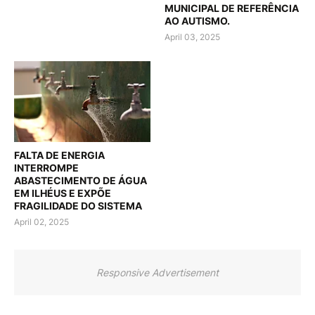
MUNICIPAL DE REFERÊNCIA
AO AUTISMO.
April 03, 2025
FALTA DE ENERGIA
INTERROMPE
ABASTECIMENTO DE ÁGUA
EM ILHÉUS E EXPÕE
FRAGILIDADE DO SISTEMA
April 02, 2025
Responsive Advertisement