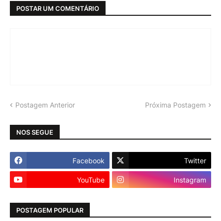
POSTAR UM COMENTÁRIO
Postagem Anterior
Próxima Postagem
NOS SEGUE
Facebook
Twitter
YouTube
Instagram
POSTAGEM POPULAR