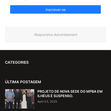
Responsive Advertisement
CATEGORIES
ÚLTIMA POSTAGEM
PROJETO DE NOVA SEDE DO MPBA EM
ILHÉUS É SUSPENSO.
April 03, 2025